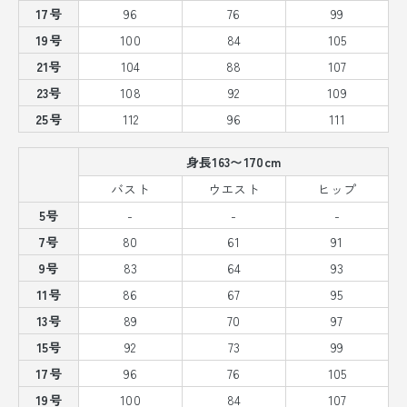
17号
96
76
99
19号
100
84
105
21号
104
88
107
23号
108
92
109
25号
112
96
111
身長163〜170cm
バスト
ウエスト
ヒップ
5号
-
-
-
7号
80
61
91
9号
83
64
93
11号
86
67
95
13号
89
70
97
15号
92
73
99
17号
96
76
105
19号
100
84
107