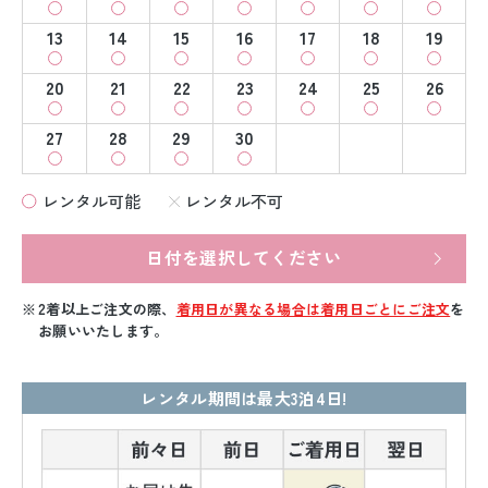
13
14
15
16
17
18
19
20
21
22
23
24
25
26
27
28
29
30
レンタル可能
レンタル不可
日付を選択してください
2着以上ご注文の際、
着用日が異なる場合は着用日ごとにご注文
を
お願いいたします。
レンタル期間は最大3泊4日!