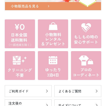
ご利用ガイド
よくあるご質問
注文後の
サイズについて