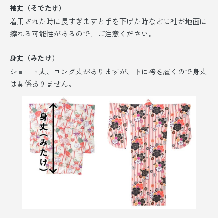
袖丈（そでたけ）
着用された時に長すぎますと手を下げた時などに袖が地面に
擦れる可能性があるので、ご注意ください。
身丈（みたけ）
ショート丈、ロング丈がありますが、
下に袴を履くので身丈
は関係ありません。