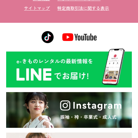
サイトマップ
特定商取引法に関する表示