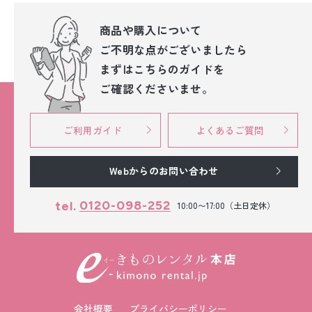
商品や購入について
ご不明な点が
ございましたら
まずはこちらのガイドを
ご確認くださいませ。
ご利用ガイド
よくあるご質問
Webからのお問い合わせ
0120-098-252
tel.
10:00〜17:00（土日定休）
会社概要
プライバシーポリシー