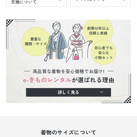
交換について
高品質な着物を安心価格でお届け!
e-きものレンタル
が選ばれる理由
詳しく見る
着物のサイズについて