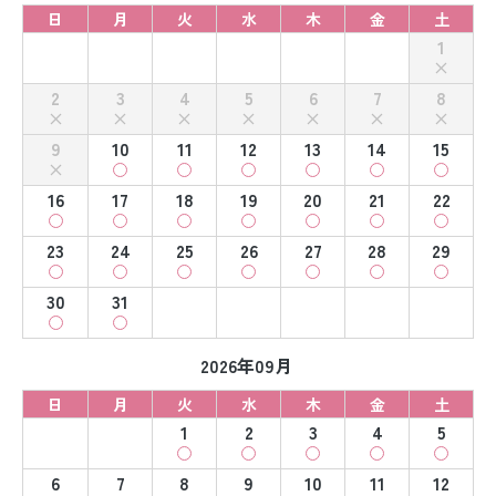
日
月
火
水
木
金
土
1
2
3
4
5
6
7
8
9
10
11
12
13
14
15
16
17
18
19
20
21
22
23
24
25
26
27
28
29
30
31
2026年09月
日
月
火
水
木
金
土
1
2
3
4
5
6
7
8
9
10
11
12