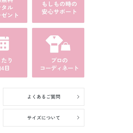
よくあるご質問
サイズについて