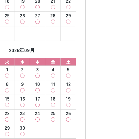
18
19
20
21
22
25
26
27
28
29
2026年09月
火
水
木
金
土
1
2
3
4
5
8
9
10
11
12
15
16
17
18
19
22
23
24
25
26
29
30