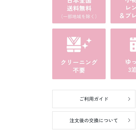
ご利用ガイド
注文後の
交換について