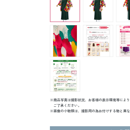
商品写真は撮影状況、お客様の表示環境等により
ご了承ください。
画像の小物類は、撮影用の為お付けする物と異な