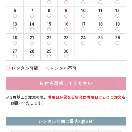
6
7
8
9
10
11
12
13
14
15
16
17
18
19
20
21
22
23
24
25
26
27
28
29
30
レンタル可能
レンタル不可
日付を選択してください
2着以上ご注文の際、
着用日が異なる場合は着用日ごとにご注文
を
お願いいたします。
レンタル期間は最大3泊4日!