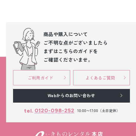
商品や購入について
ご不明な点が
ございましたら
まずはこちらのガイドを
ご確認くださいませ。
ご利用ガイド
よくあるご質問
Webからのお問い合わせ
0120-098-252
tel.
10:00〜17:00（土日定休）