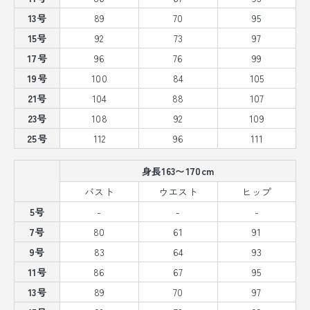
13号
89
70
95
15号
92
73
97
17号
96
76
99
19号
100
84
105
21号
104
88
107
23号
108
92
109
25号
112
96
111
身長163〜170cm
バスト
ウエスト
ヒップ
5号
-
-
-
7号
80
61
91
9号
83
64
93
11号
86
67
95
13号
89
70
97