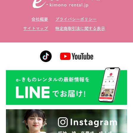
会社概要
プライバシーポリシー
サイトマップ
特定商取引法に関する表示