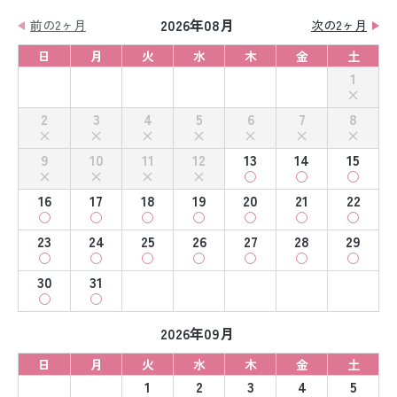
2026年08月
前の2ヶ月
次の2ヶ月
日
月
火
水
木
金
土
1
2
3
4
5
6
7
8
9
10
11
12
13
14
15
16
17
18
19
20
21
22
23
24
25
26
27
28
29
30
31
2026年09月
日
月
火
水
木
金
土
1
2
3
4
5