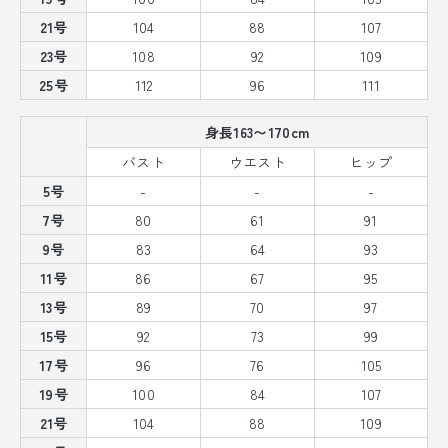
21号
104
88
107
23号
108
92
109
25号
112
96
111
身長163〜170cm
バスト
ウエスト
ヒップ
5号
-
-
-
7号
80
61
91
9号
83
64
93
11号
86
67
95
13号
89
70
97
15号
92
73
99
17号
96
76
105
19号
100
84
107
21号
104
88
109