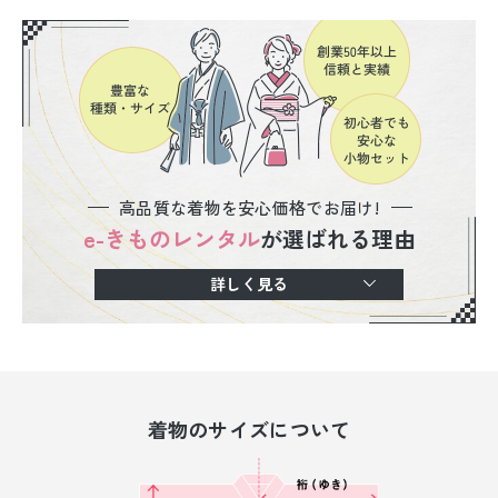
高品質な着物を安心価格でお届け!
e-きものレンタル
が選ばれる理由
詳しく見る
着物のサイズについて