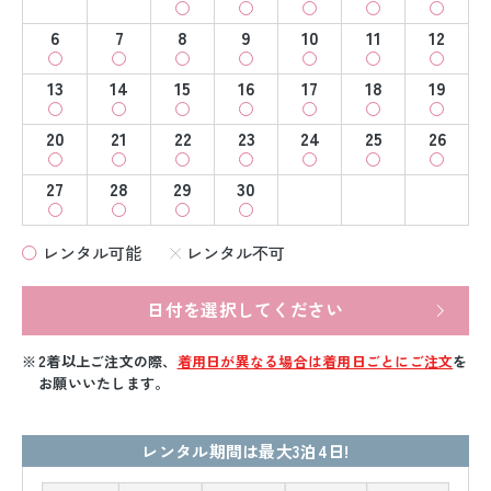
6
7
8
9
10
11
12
13
14
15
16
17
18
19
20
21
22
23
24
25
26
27
28
29
30
レンタル可能
レンタル不可
日付を選択してください
2着以上ご注文の際、
着用日が異なる場合は着用日ごとにご注文
を
お願いいたします。
レンタル期間は最大3泊4日!