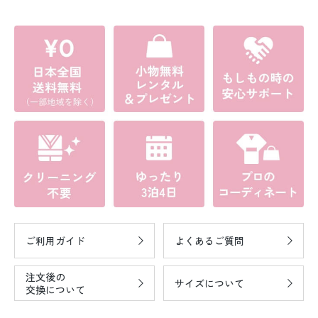
ご利用ガイド
よくあるご質問
注文後の
サイズについて
交換について