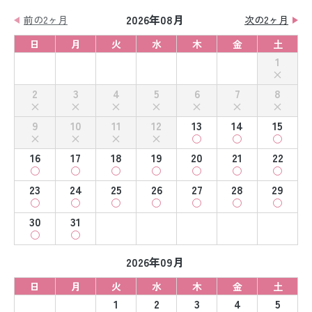
2026年08月
前の2ヶ月
次の2ヶ月
日
月
火
水
木
金
土
1
2
3
4
5
6
7
8
9
10
11
12
13
14
15
16
17
18
19
20
21
22
23
24
25
26
27
28
29
30
31
2026年09月
日
月
火
水
木
金
土
1
2
3
4
5