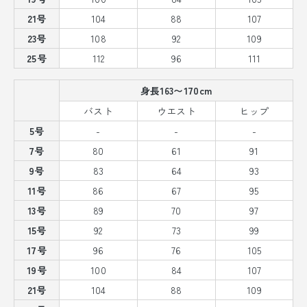
21号
104
88
107
23号
108
92
109
25号
112
96
111
身長163〜170cm
バスト
ウエスト
ヒップ
5号
-
-
-
7号
80
61
91
9号
83
64
93
11号
86
67
95
13号
89
70
97
15号
92
73
99
17号
96
76
105
19号
100
84
107
21号
104
88
109