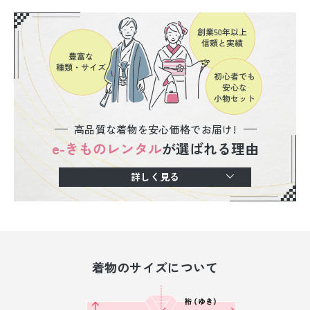
高品質な着物を安心価格でお届け!
e-きものレンタル
が選ばれる理由
詳しく見る
着物のサイズについて