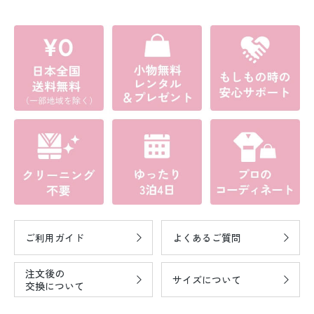
ご利用ガイド
よくあるご質問
注文後の
サイズについて
交換について