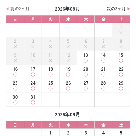
2026年08月
前の2ヶ月
次の2ヶ月
日
月
火
水
木
金
土
1
2
3
4
5
6
7
8
9
10
11
12
13
14
15
16
17
18
19
20
21
22
23
24
25
26
27
28
29
30
31
2026年09月
日
月
火
水
木
金
土
1
2
3
4
5