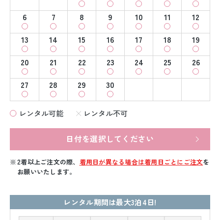
6
7
8
9
10
11
12
13
14
15
16
17
18
19
20
21
22
23
24
25
26
27
28
29
30
レンタル可能
レンタル不可
日付を選択してください
2着以上ご注文の際、
着用日が異なる場合は着用日ごとにご注文
を
お願いいたします。
レンタル期間は最大3泊4日!