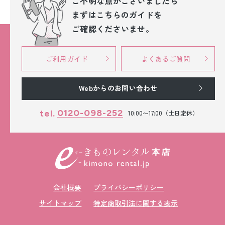
ご不明な点が
ございましたら
まずはこちらのガイドを
ご確認くださいませ。
ご利用ガイド
よくあるご質問
Webからのお問い合わせ
0120-098-252
tel.
10:00〜17:00（土日定休）
会社概要
プライバシーポリシー
サイトマップ
特定商取引法に関する表示