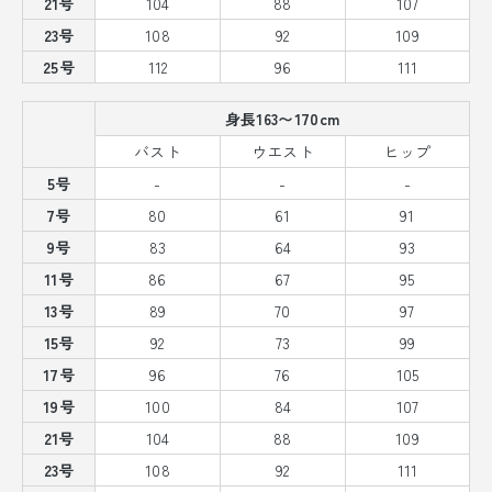
21号
104
88
107
23号
108
92
109
25号
112
96
111
身長163〜170cm
バスト
ウエスト
ヒップ
5号
-
-
-
7号
80
61
91
9号
83
64
93
11号
86
67
95
13号
89
70
97
15号
92
73
99
17号
96
76
105
19号
100
84
107
21号
104
88
109
23号
108
92
111