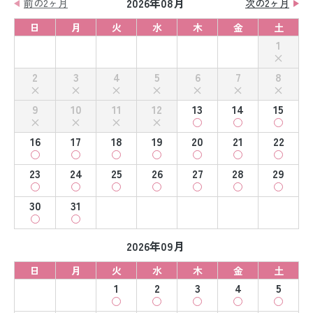
2026年08月
前の2ヶ月
次の2ヶ月
日
月
火
水
木
金
土
1
2
3
4
5
6
7
8
9
10
11
12
13
14
15
16
17
18
19
20
21
22
23
24
25
26
27
28
29
30
31
2026年09月
日
月
火
水
木
金
土
1
2
3
4
5