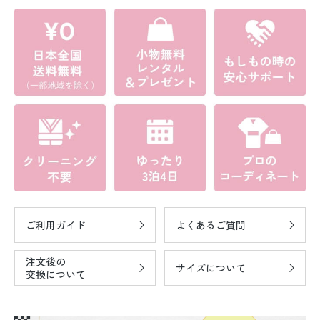
ご利用ガイド
よくあるご質問
注文後の
サイズについて
交換について