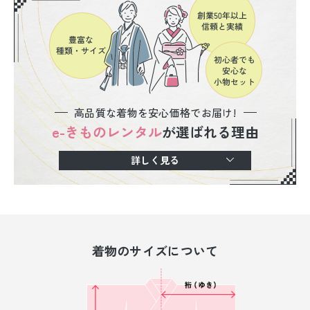
高品質な着物を安心価格でお届け!
e-きものレンタル
が選ばれる理由
詳しく見る
着物のサイズについて