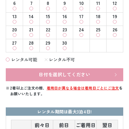
6
7
8
9
10
11
12
13
14
15
16
17
18
19
20
21
22
23
24
25
26
27
28
29
30
レンタル可能
レンタル不可
日付を選択してください
2着以上ご注文の際、
着用日が異なる場合は着用日ごとにご注文
を
お願いいたします。
レンタル期間は最大3泊4日!