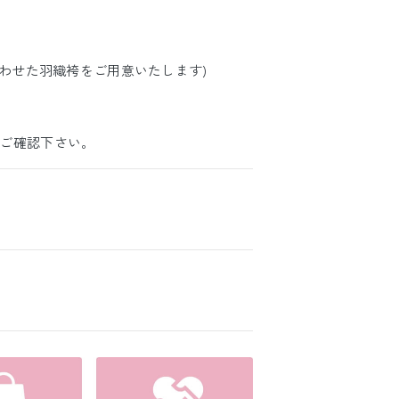
に合わせた羽織袴をご用意いたします)
ご確認下さい。