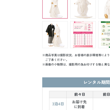
商品写真は撮影状況、お客様の表示環境等により
ご了承ください。
画像の小物類は、撮影用の為お付けする物と異な
レンタル期間