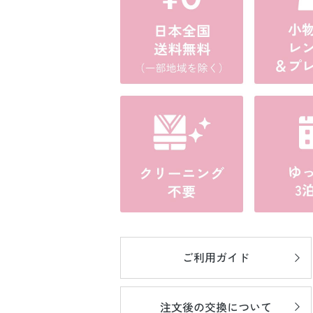
ご利用ガイド
注文後の
交換について