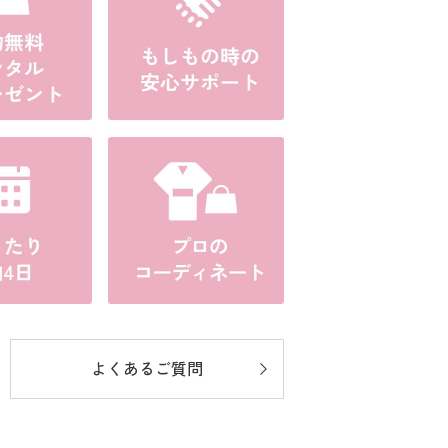
よくあるご質問