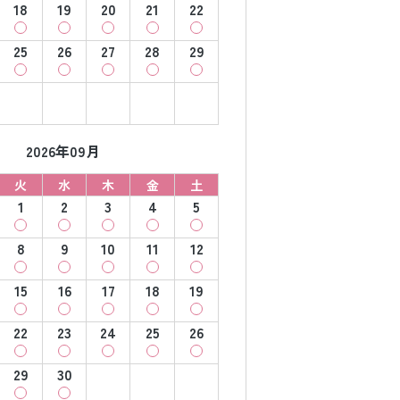
18
19
20
21
22
25
26
27
28
29
2026年09月
火
水
木
金
土
1
2
3
4
5
8
9
10
11
12
15
16
17
18
19
22
23
24
25
26
29
30