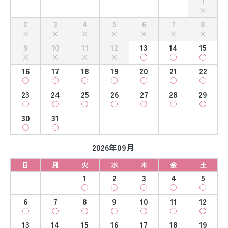
1
2
3
4
5
6
7
8
9
10
11
12
13
14
15
16
17
18
19
20
21
22
23
24
25
26
27
28
29
30
31
2026年09月
日
月
火
水
木
金
土
1
2
3
4
5
6
7
8
9
10
11
12
13
14
15
16
17
18
19