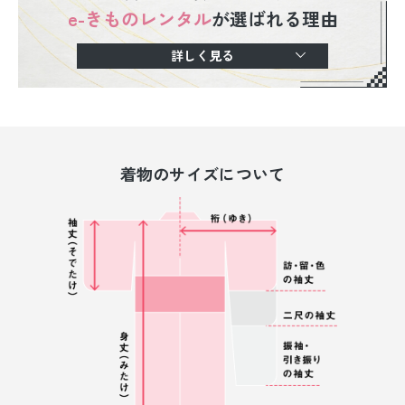
e-きものレンタル
が選ばれる理由
詳しく見る
着物のサイズについて