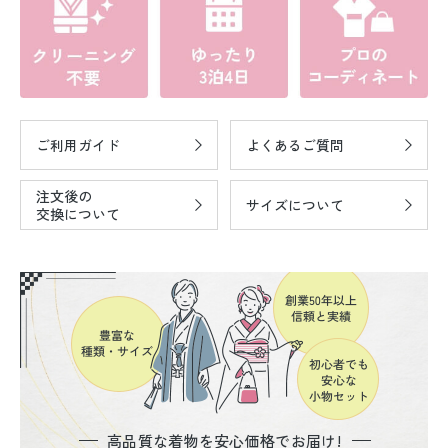
ご利用ガイド
よくあるご質問
注文後の
サイズについて
交換について
高品質な着物を安心価格でお届け!