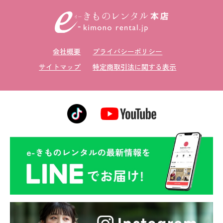
会社概要
プライバシーポリシー
サイトマップ
特定商取引法に関する表示