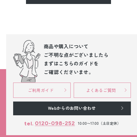
商品や購入について
ご不明な点が
ございましたら
まずはこちらのガイドを
ご確認くださいませ。
ご利用ガイド
よくあるご質問
Webからのお問い合わせ
0120-098-252
tel.
10:00〜17:00（土日定休）