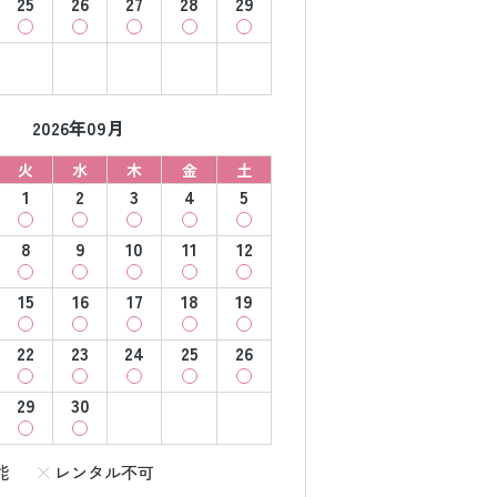
25
26
27
28
29
2026年09月
火
水
木
金
土
1
2
3
4
5
8
9
10
11
12
15
16
17
18
19
22
23
24
25
26
29
30
能
レンタル不可