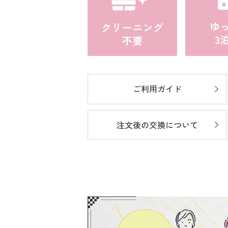
ご利用ガイド
注文後の
交換について