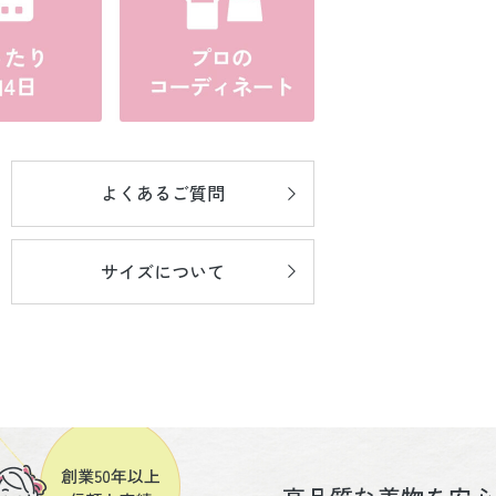
よくあるご質問
サイズについて