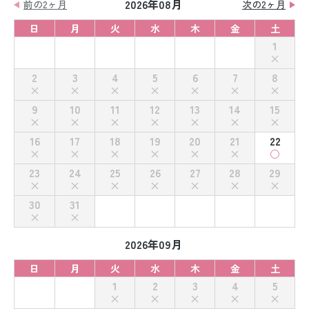
2026年08月
前の2ヶ月
次の2ヶ月
日
月
火
水
木
金
土
1
2
3
4
5
6
7
8
9
10
11
12
13
14
15
16
17
18
19
20
21
22
23
24
25
26
27
28
29
30
31
2026年09月
日
月
火
水
木
金
土
1
2
3
4
5