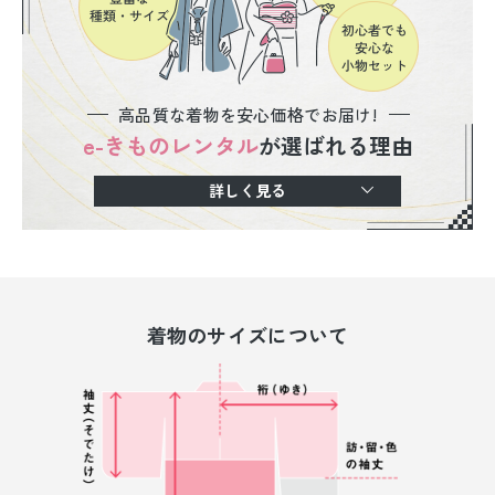
高品質な着物を安心価格でお届け!
e-きものレンタル
が選ばれる理由
詳しく見る
着物のサイズについて