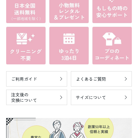
ご利用ガイド
よくあるご質問
注文後の
サイズについて
交換について