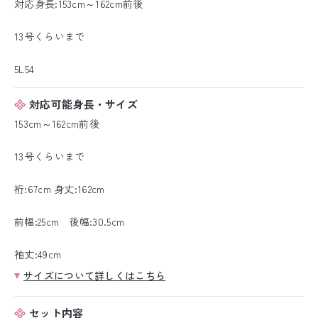
対応身長:153cm～162cm前後
13号くらいまで
5L54
対応可能身長・サイズ
153cm～162cm前後
13号くらいまで
裄:67cm 身丈:162cm
前幅:25cm 後幅:30.5cm
袖丈:49cm
サイズについて詳しくはこちら
セット内容