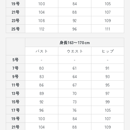
19号
100
84
105
21号
104
88
107
23号
108
92
109
25号
112
96
111
身長163〜170cm
バスト
ウエスト
ヒップ
5号
-
-
-
7号
80
61
91
9号
83
64
93
11号
86
67
95
13号
89
70
97
15号
92
73
99
17号
96
76
105
19号
100
84
107
21号
104
88
109