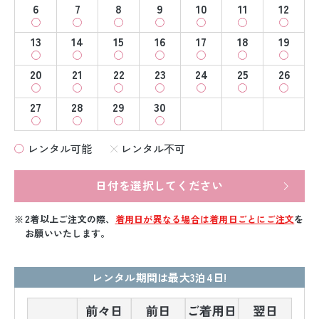
6
7
8
9
10
11
12
13
14
15
16
17
18
19
20
21
22
23
24
25
26
27
28
29
30
レンタル可能
レンタル不可
日付を選択してください
2着以上ご注文の際、
着用日が異なる場合は着用日ごとにご注文
を
お願いいたします。
レンタル期間は最大3泊4日!