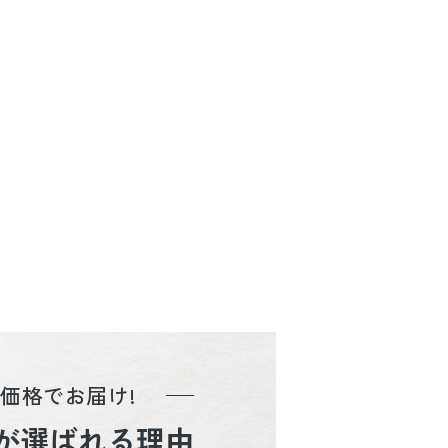
価格でお届け!
が選ばれる理由