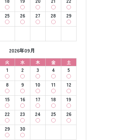
18
19
20
21
22
25
26
27
28
29
2026年09月
火
水
木
金
土
1
2
3
4
5
8
9
10
11
12
15
16
17
18
19
22
23
24
25
26
29
30