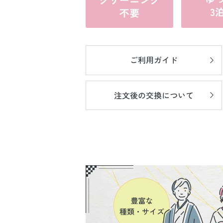
ご利用ガイド
注文後の
交換について