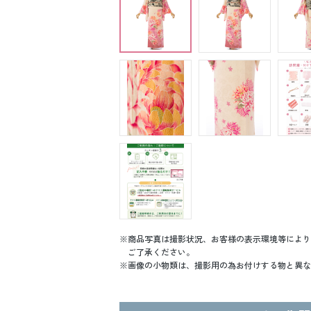
商品写真は撮影状況、お客様の表示環境等により
ご了承ください。
画像の小物類は、撮影用の為お付けする物と異な