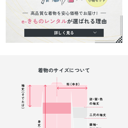
高品質な着物を安心価格でお届け!
e-きものレンタル
が選ばれる理由
詳しく見る
着物のサイズについて