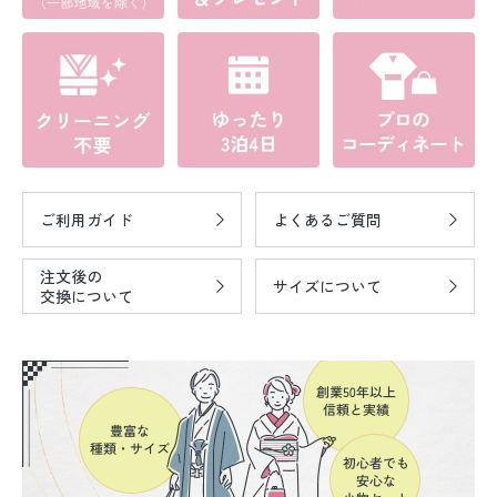
ご利用ガイド
よくあるご質問
注文後の
サイズについて
交換について