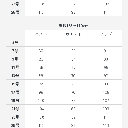
23号
108
92
109
25号
112
96
111
身長163〜170cm
バスト
ウエスト
ヒップ
5号
-
-
-
7号
80
61
91
9号
83
64
93
11号
86
67
95
13号
89
70
97
15号
92
73
99
17号
96
76
105
19号
100
84
107
21号
104
88
109
23号
108
92
111
25号
112
96
113