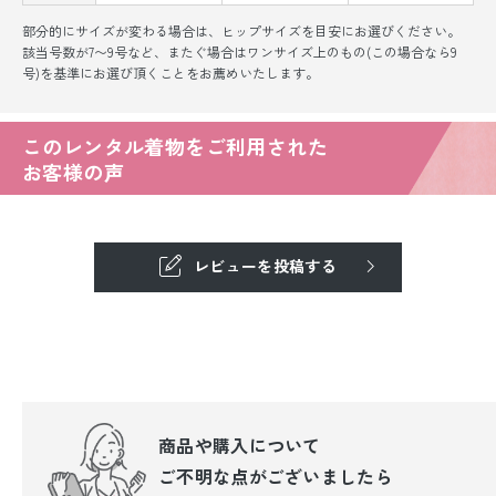
部分的にサイズが変わる場合は、ヒップサイズを目安にお選びください。
該当号数が7〜9号など、またぐ場合はワンサイズ上のもの(この場合なら9
号)を基準にお選び頂くことをお薦めいたします。
このレンタル着物をご利用された
お客様の声
レビューを投稿する
商品や購入について
ご不明な点が
ございましたら