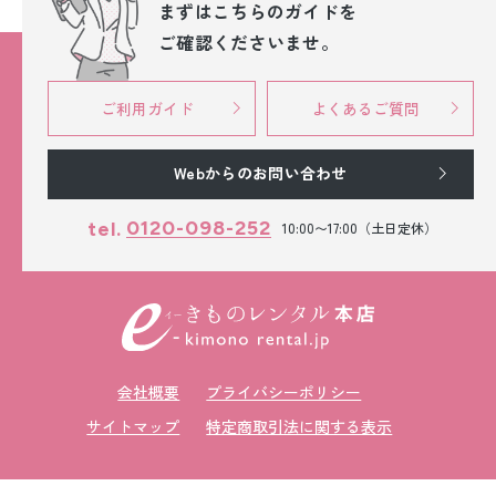
まずはこちらのガイドを
ご確認くださいませ。
ご利用ガイド
よくあるご質問
Webからのお問い合わせ
0120-098-252
tel.
10:00〜17:00（土日定休）
会社概要
プライバシーポリシー
サイトマップ
特定商取引法に関する表示