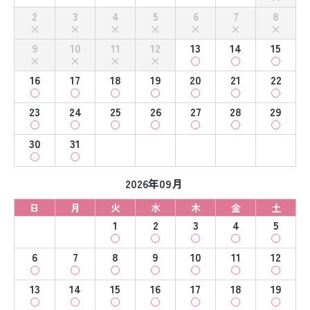
2
3
4
5
6
7
8
9
10
11
12
13
14
15
16
17
18
19
20
21
22
23
24
25
26
27
28
29
30
31
2026年09月
日
月
火
水
木
金
土
1
2
3
4
5
6
7
8
9
10
11
12
13
14
15
16
17
18
19