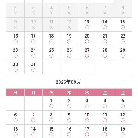
2
3
4
5
6
7
8
9
10
11
12
13
14
15
16
17
18
19
20
21
22
23
24
25
26
27
28
29
30
31
2026年09月
日
月
火
水
木
金
土
1
2
3
4
5
6
7
8
9
10
11
12
13
14
15
16
17
18
19