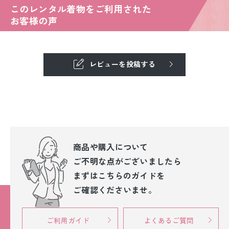
このレンタル着物をご利用された
お客様の声
レビューを投稿する
商品や購入について
ご不明な点が
ございましたら
まずはこちらのガイドを
ご確認くださいませ。
ご利用ガイド
よくあるご質問