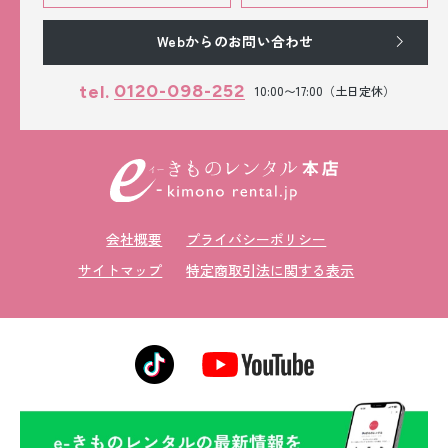
Webからのお問い合わせ
0120-098-252
tel.
10:00〜17:00（土日定休）
会社概要
プライバシーポリシー
サイトマップ
特定商取引法に関する表示