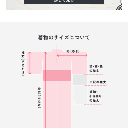
着物のサイズについて