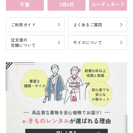
ご利用ガイド
よくあるご質問
注文後の
サイズについて
交換について
高品質な着物を安心価格でお届け!
e-きものレンタル
が選ばれる理由
詳しく見る