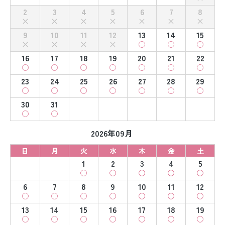
2
3
4
5
6
7
8
9
10
11
12
13
14
15
16
17
18
19
20
21
22
23
24
25
26
27
28
29
30
31
2026年09月
日
月
火
水
木
金
土
1
2
3
4
5
6
7
8
9
10
11
12
13
14
15
16
17
18
19