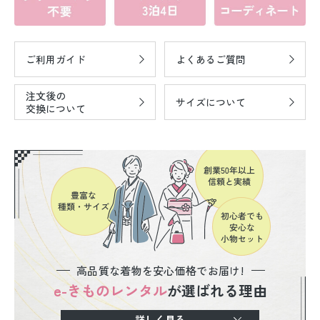
ご利用ガイド
よくあるご質問
注文後の
サイズについて
交換について
高品質な着物を安心価格でお届け!
e-きものレンタル
が選ばれる理由
詳しく見る