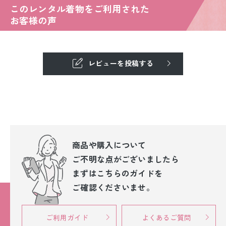
このレンタル着物をご利用された
お客様の声
レビューを投稿する
商品や購入について
ご不明な点が
ございましたら
まずはこちらのガイドを
ご確認くださいませ。
ご利用ガイド
よくあるご質問