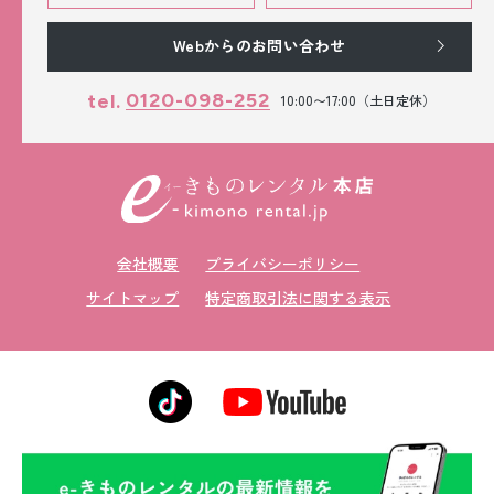
Webからのお問い合わせ
0120-098-252
tel.
10:00〜17:00（土日定休）
会社概要
プライバシーポリシー
サイトマップ
特定商取引法に関する表示