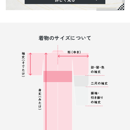
着物のサイズについて