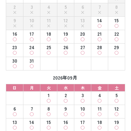
2
3
4
5
6
7
8
9
10
11
12
13
14
15
16
17
18
19
20
21
22
23
24
25
26
27
28
29
30
31
2026年09月
日
月
火
水
木
金
土
1
2
3
4
5
6
7
8
9
10
11
12
13
14
15
16
17
18
19