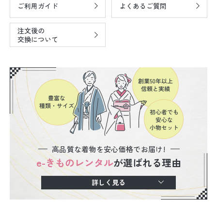
ご利用ガイド
よくあるご質問
注文後の
交換について
高品質な着物を安心価格でお届け!
e-きものレンタル
が選ばれる理由
詳しく見る