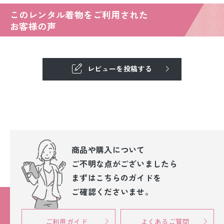
このレンタル着物をご利用された
お客様の声
レビューを投稿する
商品や購入について
ご不明な点が
ございましたら
まずはこちらのガイドを
ご確認くださいませ。
ご利用ガイド
よくあるご質問