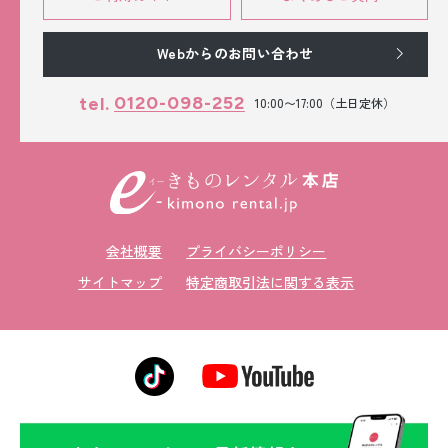
Webからのお問い合わせ
0120-098-252
tel.
10:00〜17:00（土日定休）
会社概要
プライバシーポリシー
サイトマップ
特定商取引法に関する表示