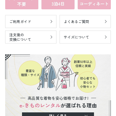
ご利用ガイド
よくあるご質問
注文後の
サイズについて
交換について
高品質な着物を安心価格でお届け!
e-きものレンタル
が選ばれる理由
詳しく見る