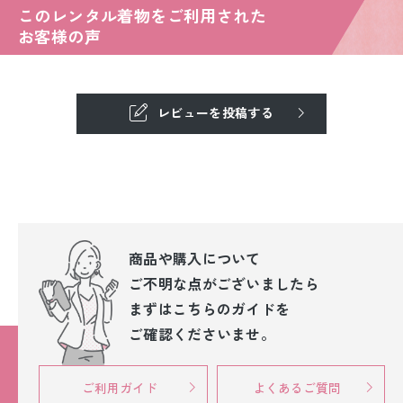
このレンタル着物をご利用された
お客様の声
レビューを投稿する
商品や購入について
ご不明な点が
ございましたら
まずはこちらのガイドを
ご確認くださいませ。
ご利用ガイド
よくあるご質問