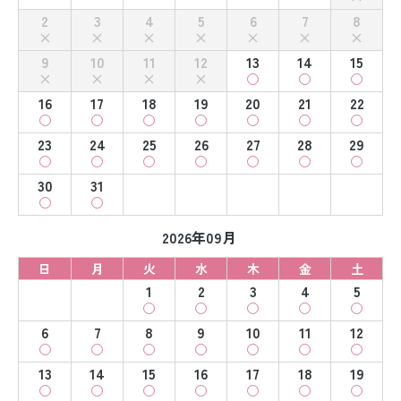
2
3
4
5
6
7
8
9
10
11
12
13
14
15
16
17
18
19
20
21
22
23
24
25
26
27
28
29
30
31
2026年09月
日
月
火
水
木
金
土
1
2
3
4
5
6
7
8
9
10
11
12
13
14
15
16
17
18
19