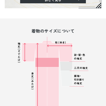
着物のサイズについて