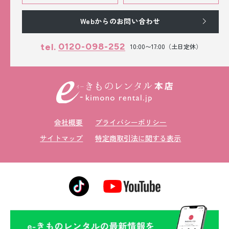
Webからのお問い合わせ
0120-098-252
tel.
10:00〜17:00（土日定休）
会社概要
プライバシーポリシー
サイトマップ
特定商取引法に関する表示