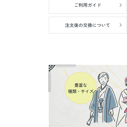
ご利用ガイド
注文後の
交換について