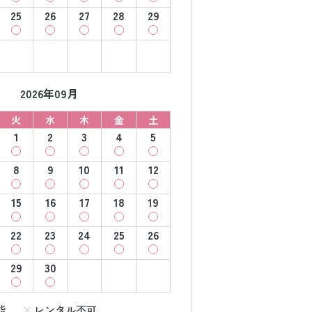
25
26
27
28
29
2026年09月
火
水
木
金
土
1
2
3
4
5
8
9
10
11
12
15
16
17
18
19
22
23
24
25
26
29
30
能
レンタル不可