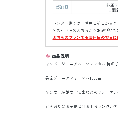
レンタル期間はご着用日前日から翌日
での3泊4日のどちらかをお選びいた
どちらのプランでも着用日の翌日に
商品説明
キッズ ジュニアスーツレンタル 男の
男児ジュニアフォーマル160cm
卒業式 結婚式 法事などのフォーマル
育ち盛りのお子様にはお手軽レンタルで