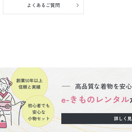
よくあるご質問
高品質な着物を安心
e-きものレンタル
詳しく見