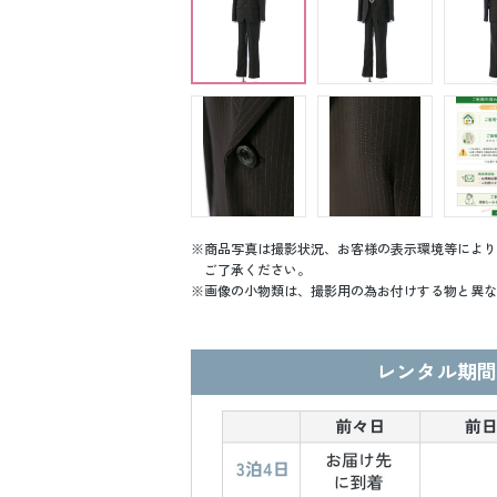
商品写真は撮影状況、お客様の表示環境等により
ご了承ください。
画像の小物類は、撮影用の為お付けする物と異な
レンタル期間