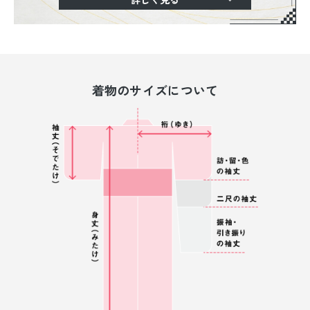
着物のサイズについて