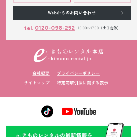
Webからのお問い合わせ
0120-098-252
tel.
10:00〜17:00（土日定休）
会社概要
プライバシーポリシー
サイトマップ
特定商取引法に関する表示