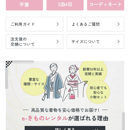
ご利用ガイド
よくあるご質問
注文後の
サイズについて
交換について
高品質な着物を安心価格でお届け!
e-きものレンタル
が選ばれる理由
詳しく見る