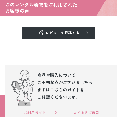
このレンタル着物をご利用された
お客様の声
レビューを投稿する
商品や購入について
ご不明な点が
ございましたら
まずはこちらのガイドを
ご確認くださいませ。
ご利用ガイド
よくあるご質問