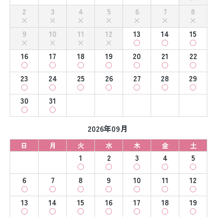
2
3
4
5
6
7
8
9
10
11
12
13
14
15
16
17
18
19
20
21
22
23
24
25
26
27
28
29
30
31
2026年09月
日
月
火
水
木
金
土
1
2
3
4
5
6
7
8
9
10
11
12
13
14
15
16
17
18
19