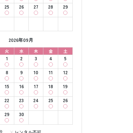
25
26
27
28
29
2026年09月
火
水
木
金
土
1
2
3
4
5
8
9
10
11
12
15
16
17
18
19
22
23
24
25
26
29
30
能
レンタル不可