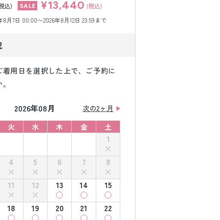
¥13,440
(税込)
(税込)
月7日 00:00〜2026年8月12日 23:59まで
況
ご着用日を選択した上で、ご予約に
い。
2026年08月
次の2ヶ月
火
水
木
金
土
1
4
5
6
7
8
11
12
13
14
15
18
19
20
21
22