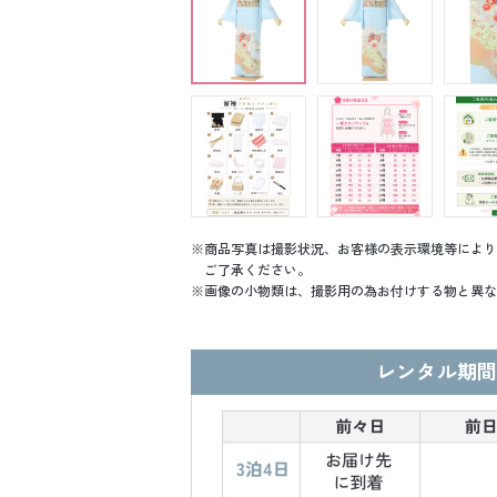
商品写真は撮影状況、お客様の表示環境等により
ご了承ください。
画像の小物類は、撮影用の為お付けする物と異な
レンタル期間