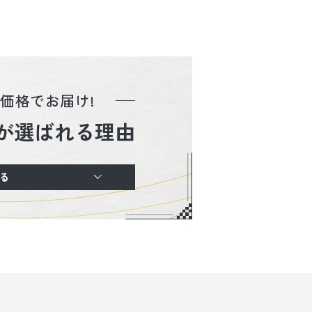
価格でお届け!
が選ばれる理由
る