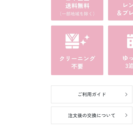
ご利用ガイド
注文後の
交換について