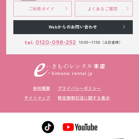
ご利用ガイド
よくあるご質問
Webからのお問い合わせ
0120-098-252
tel.
10:00〜17:00（土日定休）
会社概要
プライバシーポリシー
サイトマップ
特定商取引法に関する表示