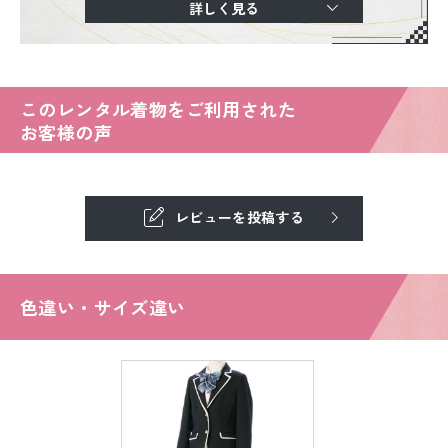
詳しく見る
このレンタル着物をご利用された
お客様の声
レビューを投稿する
色違い・サイズ違い