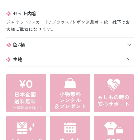
セット内容
ジャケット/スカート/ブラウス/リボン※肌着・靴・靴下はお
客様ご準備になります。
色/柄
生地