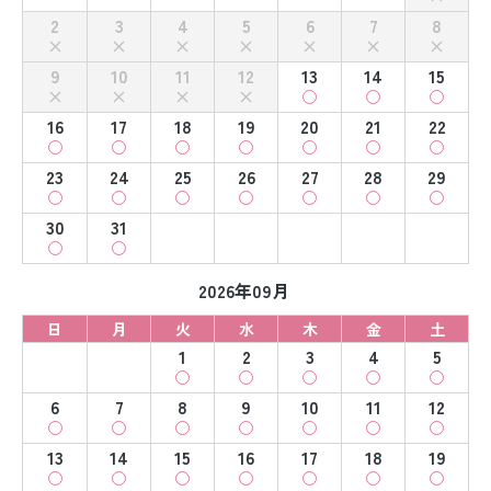
2
3
4
5
6
7
8
9
10
11
12
13
14
15
16
17
18
19
20
21
22
23
24
25
26
27
28
29
30
31
2026年09月
日
月
火
水
木
金
土
1
2
3
4
5
6
7
8
9
10
11
12
13
14
15
16
17
18
19