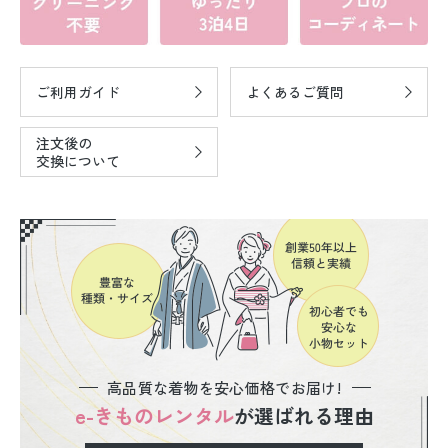
ご利用ガイド
よくあるご質問
注文後の
交換について
高品質な着物を安心価格でお届け!
e-きものレンタル
が選ばれる理由