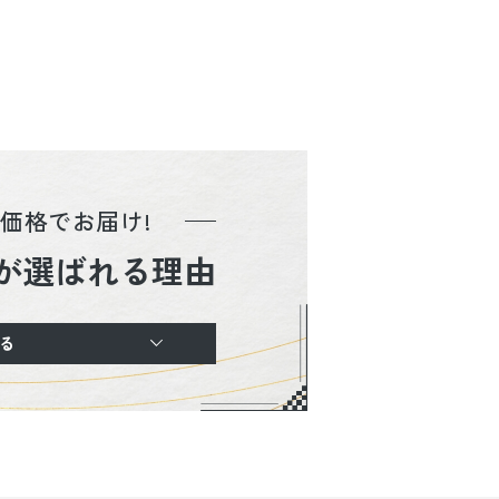
価格でお届け!
が選ばれる理由
る