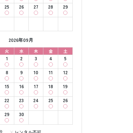
25
26
27
28
29
2026年09月
火
水
木
金
土
1
2
3
4
5
8
9
10
11
12
15
16
17
18
19
22
23
24
25
26
29
30
能
レンタル不可