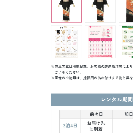
商品写真は撮影状況、お客様の表示環境等により
ご了承ください。
画像の小物類は、撮影用の為お付けする物と異な
レンタル期間