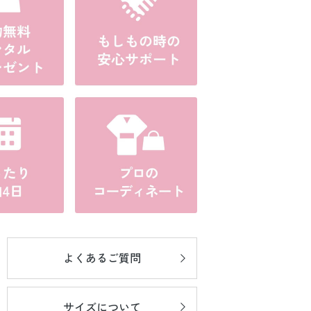
よくあるご質問
サイズについて