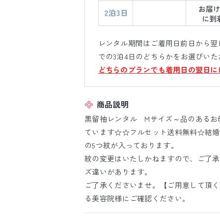
レンタル期間はご着用日前日から翌日
での3泊4日のどちらかをお選びいた
どちらのプランでも着用日の翌日に
商品説明
黒留袖レンタル Mサイズ～品のあるお
ています☆☆フルセット送料無料☆結婚
の5つ紋が入っております。
紋の変更はいたしかねますので、ご了承
ズ違いがあります。
ご了承くださいませ。【ご用意して頂く
る美容院様にご確認ください。