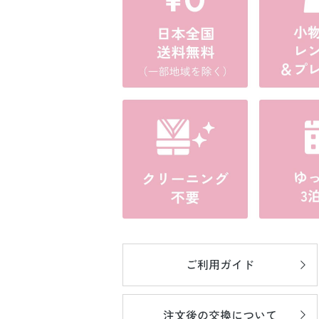
ご利用ガイド
注文後の
交換について