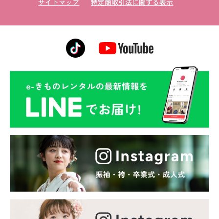
サイトマップ
特定商取引法に関する表示