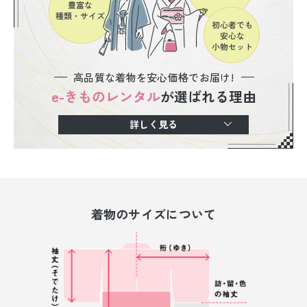
高品質な着物を安心価格でお届け!
e-きものレンタル
が選ばれる理由
詳しく見る
着物のサイズについて