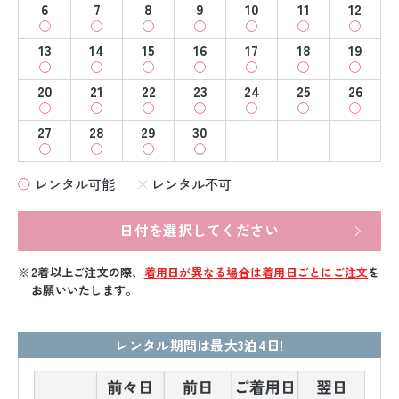
6
7
8
9
10
11
12
13
14
15
16
17
18
19
20
21
22
23
24
25
26
27
28
29
30
レンタル可能
レンタル不可
日付を選択してください
2着以上ご注文の際、
着用日が異なる場合は着用日ごとにご注文
を
お願いいたします。
レンタル期間は最大3泊4日!