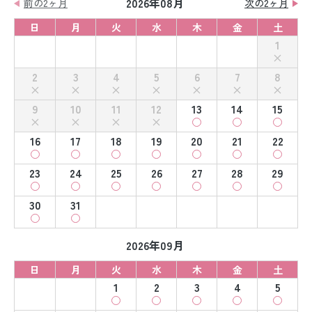
2026年08月
前の2ヶ月
次の2ヶ月
日
月
火
水
木
金
土
1
2
3
4
5
6
7
8
9
10
11
12
13
14
15
16
17
18
19
20
21
22
23
24
25
26
27
28
29
30
31
2026年09月
日
月
火
水
木
金
土
1
2
3
4
5