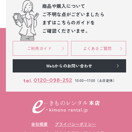
商品や購入について
ご不明な点が
ございましたら
まずはこちらのガイドを
ご確認くださいませ。
ご利用ガイド
よくあるご質問
Webからのお問い合わせ
0120-098-252
tel.
10:00〜17:00（土日定休）
会社概要
プライバシーポリシー