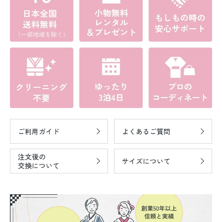
ご利用ガイド
よくあるご質問
注文後の
サイズについて
交換について