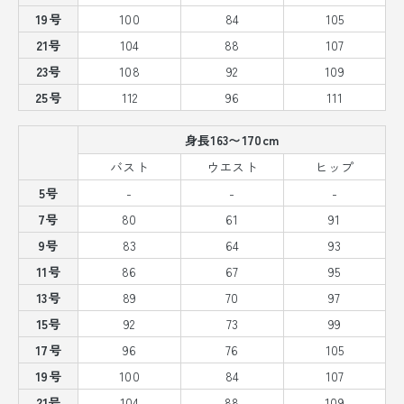
19号
100
84
105
21号
104
88
107
23号
108
92
109
25号
112
96
111
身長163〜170cm
バスト
ウエスト
ヒップ
5号
-
-
-
7号
80
61
91
9号
83
64
93
11号
86
67
95
13号
89
70
97
15号
92
73
99
17号
96
76
105
19号
100
84
107
21号
104
88
109