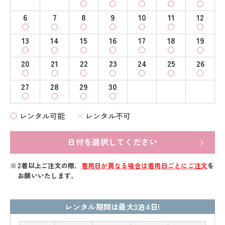
6
7
8
9
10
11
12
13
14
15
16
17
18
19
20
21
22
23
24
25
26
27
28
29
30
レンタル可能
レンタル不可
日付を選択してください
2着以上ご注文の際、
着用日が異なる場合は着用日ごとにご注文
を
お願いいたします。
レンタル期間は最大3泊4日!