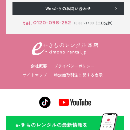
Webからのお問い合わせ
0120-098-252
tel.
10:00〜17:00（土日定休）
会社概要
プライバシーポリシー
サイトマップ
特定商取引法に関する表示