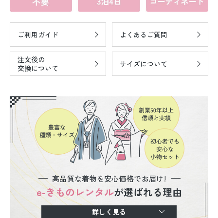
ご利用ガイド
よくあるご質問
注文後の
サイズについて
交換について
高品質な着物を安心価格でお届け!
e-きものレンタル
が選ばれる理由
詳しく見る