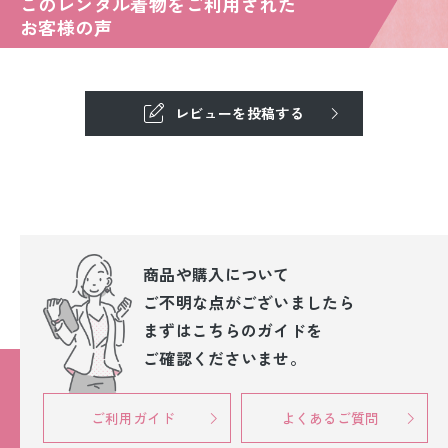
このレンタル着物をご利用された
お客様の声
レビューを投稿する
商品や購入について
ご不明な点が
ございましたら
まずはこちらのガイドを
ご確認くださいませ。
ご利用ガイド
よくあるご質問