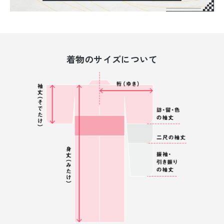
着物のサイズについて