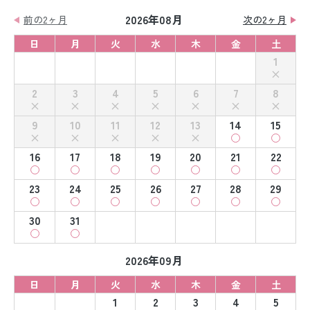
2026年08月
前の2ヶ月
次の2ヶ月
日
月
火
水
木
金
土
1
2
3
4
5
6
7
8
9
10
11
12
13
14
15
16
17
18
19
20
21
22
23
24
25
26
27
28
29
30
31
2026年09月
日
月
火
水
木
金
土
1
2
3
4
5