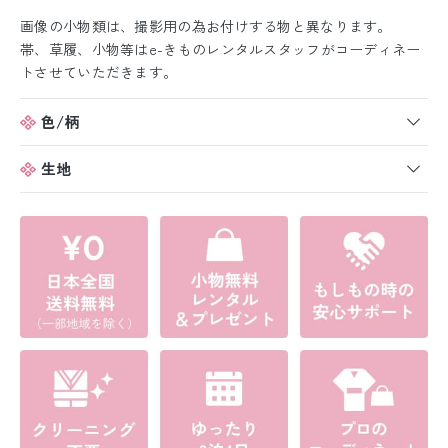
画像の小物類は、撮影用の為お付けする物と異なります。
帯、草履、小物等はe-きものレンタルスタッフがコーディネー
トさせていただきます。
色/柄
生地