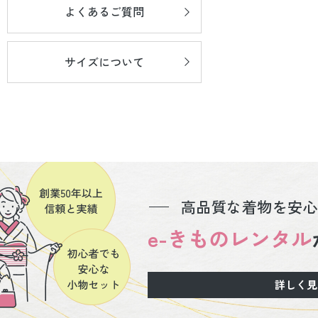
よくあるご質問
サイズについて
高品質な着物を安心
e-きものレンタル
詳しく見