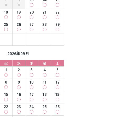
18
19
20
21
22
25
26
27
28
29
2026年09月
火
水
木
金
土
1
2
3
4
5
8
9
10
11
12
15
16
17
18
19
22
23
24
25
26