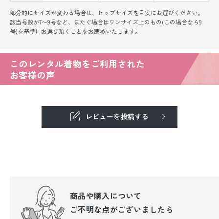
部分的にサイズが変わる場合は、ヒップサイズを目安にお選びください。
該当号数が7〜9号など、またぐ場合はワンサイズ上のもの(この場合なら9
号)を基準にお選び頂くことをお薦めいたします。
このレンタル着物をご利用された
お客様の声
レビューを投稿する
商品や購入について
ご不明な点が
ございましたら