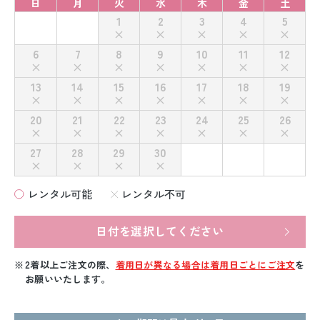
日
月
火
水
木
金
土
1
2
3
4
5
6
7
8
9
10
11
12
13
14
15
16
17
18
19
20
21
22
23
24
25
26
27
28
29
30
レンタル可能
レンタル不可
日付を選択してください
2着以上ご注文の際、
着用日が異なる場合は着用日ごとにご注文
を
お願いいたします。