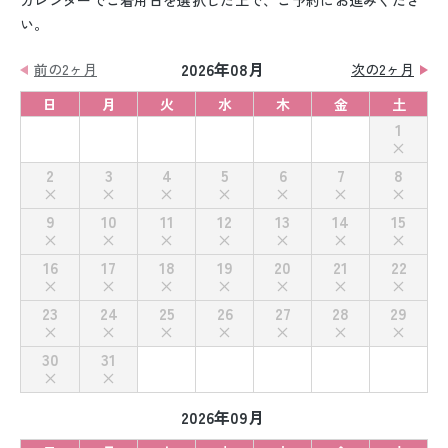
カレンダーでご着用日を選択した上で、ご予約にお進みくださ
い。
2026年08月
前の2ヶ月
次の2ヶ月
日
月
火
水
木
金
土
1
2
3
4
5
6
7
8
9
10
11
12
13
14
15
16
17
18
19
20
21
22
23
24
25
26
27
28
29
30
31
2026年09月