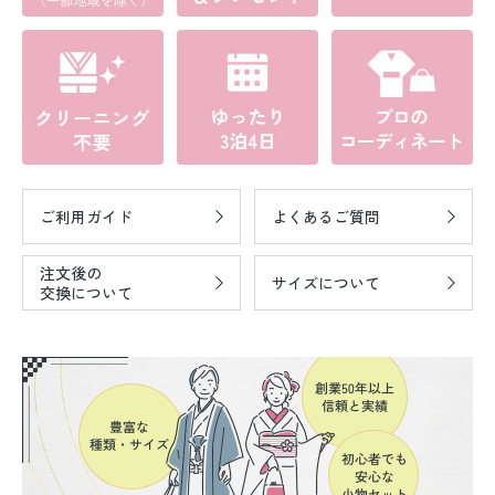
ご利用ガイド
よくあるご質問
注文後の
サイズについて
交換について