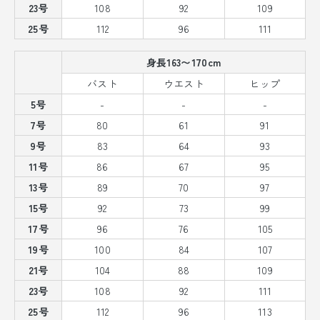
23号
108
92
109
25号
112
96
111
身長163〜170cm
バスト
ウエスト
ヒップ
5号
-
-
-
7号
80
61
91
9号
83
64
93
11号
86
67
95
13号
89
70
97
15号
92
73
99
17号
96
76
105
19号
100
84
107
21号
104
88
109
23号
108
92
111
25号
112
96
113