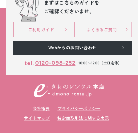
まずはこちらのガイドを
ご確認くださいませ。
ご利用ガイド
よくあるご質問
Webからのお問い合わせ
0120-098-252
tel.
10:00〜17:00（土日定休）
会社概要
プライバシーポリシー
サイトマップ
特定商取引法に関する表示