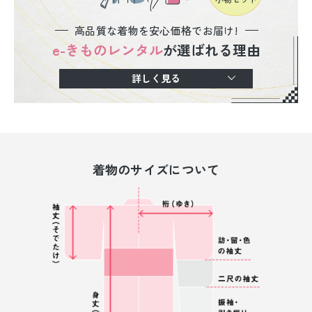
高品質な着物を安心価格でお届け!
e-きものレンタル
が選ばれる理由
詳しく見る
着物のサイズについて