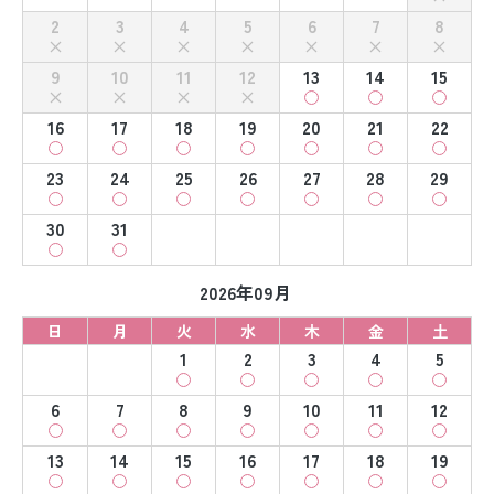
2
3
4
5
6
7
8
9
10
11
12
13
14
15
16
17
18
19
20
21
22
23
24
25
26
27
28
29
30
31
2026年09月
日
月
火
水
木
金
土
1
2
3
4
5
6
7
8
9
10
11
12
13
14
15
16
17
18
19