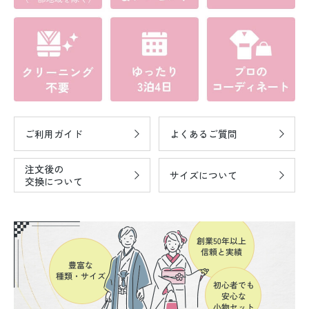
ご利用ガイド
よくあるご質問
注文後の
サイズについて
交換について