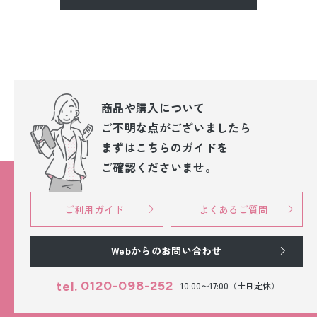
商品や購入について
ご不明な点が
ございましたら
まずはこちらのガイドを
ご確認くださいませ。
ご利用ガイド
よくあるご質問
Webからのお問い合わせ
0120-098-252
tel.
10:00〜17:00（土日定休）