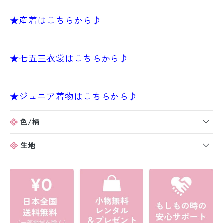
★産着はこちらから♪
★七五三衣裳はこちらから♪
★ジュニア着物はこちらから♪
色/柄
生地