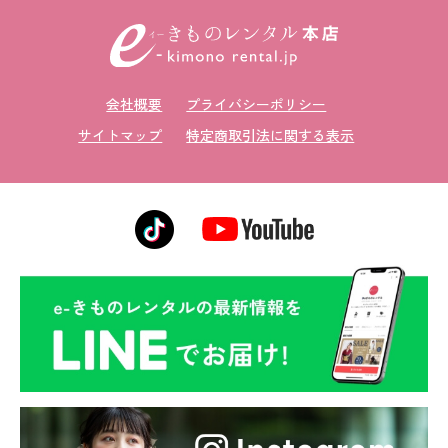
会社概要
プライバシーポリシー
サイトマップ
特定商取引法に関する表示