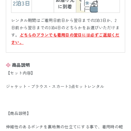
レンタル期間はご着用日前日から翌日までの2泊3日か、2
日前から翌日までの3泊4日のどちらかをお選びいただけま
す。
どちらのプランでも着用日の翌日には必ずご返却くだ
さい。
商品説明
【セット内容】
ジャケット・ブラウス・スカート3点セットレンタル
【商品説明】
伸縮性のあるポンチを裏地無の仕立てにする事で、着用時の軽