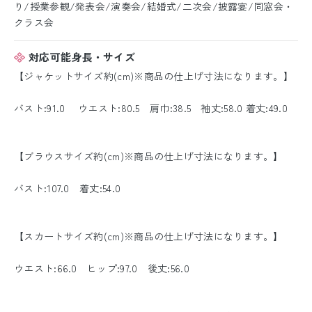
り/授業参観/発表会/演奏会/結婚式/二次会/披露宴/同窓会・
クラス会
対応可能身長・サイズ
【ジャケットサイズ約(cm)※商品の仕上げ寸法になります。】
バスト:91.0 ウエスト:80.5 肩巾:38.5 袖丈:58.0 着丈:49.0
【ブラウスサイズ約(cm)※商品の仕上げ寸法になります。】
バスト:107.0 着丈:54.0
【スカートサイズ約(cm)※商品の仕上げ寸法になります。】
ウエスト:66.0 ヒップ:97.0 後丈:56.0