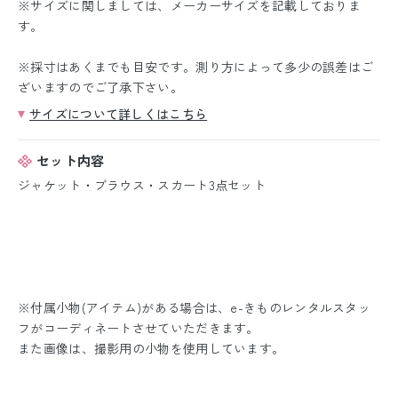
※サイズに関しましては、メーカーサイズを記載しておりま
す。
※採寸はあくまでも目安です。測り方によって多少の誤差はご
ざいますのでご了承下さい。
サイズについて詳しくはこちら
セット内容
ジャケット・ブラウス・スカート3点セット
※付属小物(アイテム)がある場合は、e-きものレンタルスタッ
フがコーディネートさせていただきます。
また画像は、撮影用の小物を使用しています。