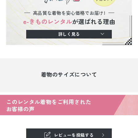
高品質な着物を安心価格でお届け!
e-きものレンタル
が選ばれる理由
詳しく見る
着物のサイズについて
このレンタル着物をご利用された
お客様の声
レビューを投稿する