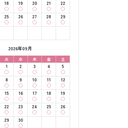
18
19
20
21
22
25
26
27
28
29
2026年09月
火
水
木
金
土
1
2
3
4
5
8
9
10
11
12
15
16
17
18
19
22
23
24
25
26
29
30