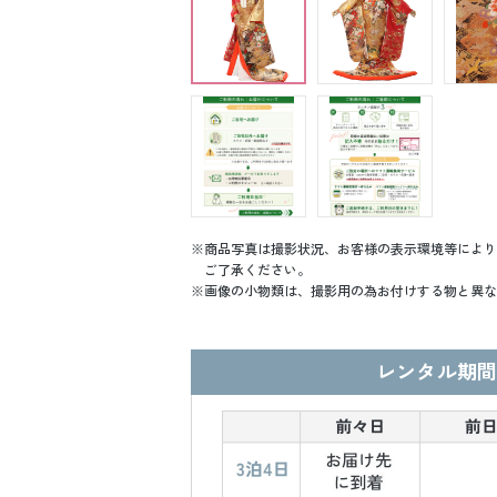
商品写真は撮影状況、お客様の表示環境等により
ご了承ください。
画像の小物類は、撮影用の為お付けする物と異な
レンタル期間