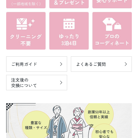
ご利用ガイド
よくあるご質問
注文後の
交換について