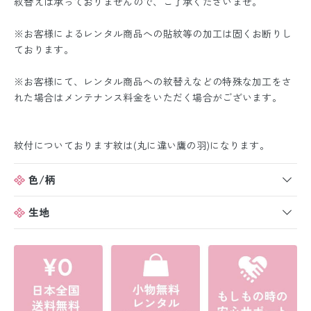
紋替えは承っておりませんので、ご了承くださいませ。
※お客様によるレンタル商品への貼紋等の加工は固くお断りし
ております。
※お客様にて、レンタル商品への紋替えなどの特殊な加工をさ
れた場合はメンテナンス料金をいただく場合がございます。
紋付についております紋は(丸に違い鷹の羽)になります。
色/柄
生地