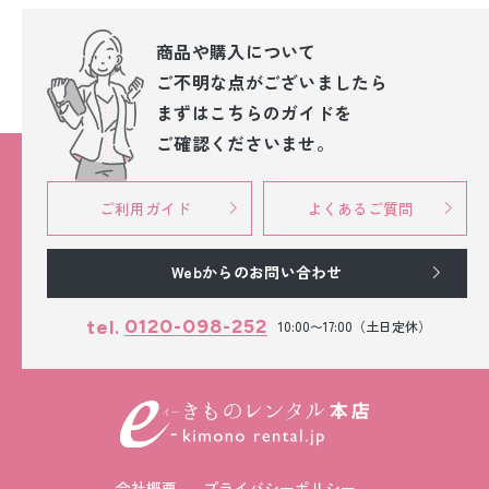
商品や購入について
ご不明な点が
ございましたら
まずはこちらのガイドを
ご確認くださいませ。
ご利用ガイド
よくあるご質問
Webからのお問い合わせ
0120-098-252
tel.
10:00〜17:00（土日定休）
会社概要
プライバシーポリシー