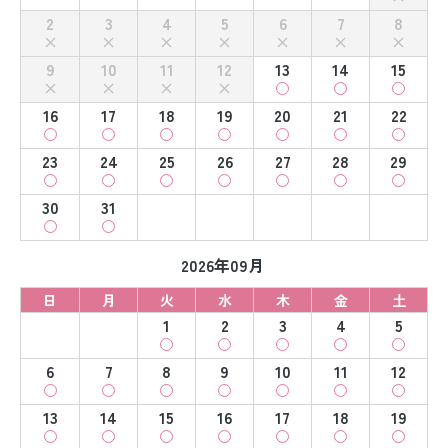
2
3
4
5
6
7
8
9
10
11
12
13
14
15
16
17
18
19
20
21
22
23
24
25
26
27
28
29
30
31
2026年09月
日
月
火
水
木
金
土
1
2
3
4
5
6
7
8
9
10
11
12
13
14
15
16
17
18
19