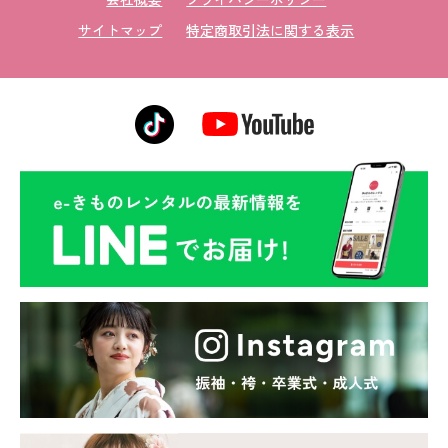
サイトマップ
特定商取引法に関する表示