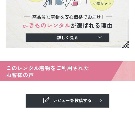
高品質な着物を安心価格でお届け!
e-きものレンタル
が選ばれる理由
詳しく見る
このレンタル着物をご利用された
お客様の声
レビューを投稿する