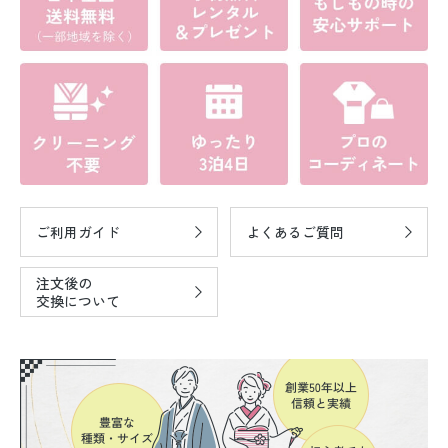
ご利用ガイド
よくあるご質問
注文後の
交換について