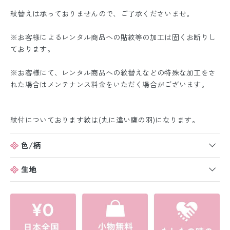
紋替えは承っておりませんので、ご了承くださいませ。
※お客様によるレンタル商品への貼紋等の加工は固くお断りし
ております。
※お客様にて、レンタル商品への紋替えなどの特殊な加工をさ
れた場合はメンテナンス料金をいただく場合がございます。
紋付についております紋は(丸に違い鷹の羽)になります。
色/柄
生地