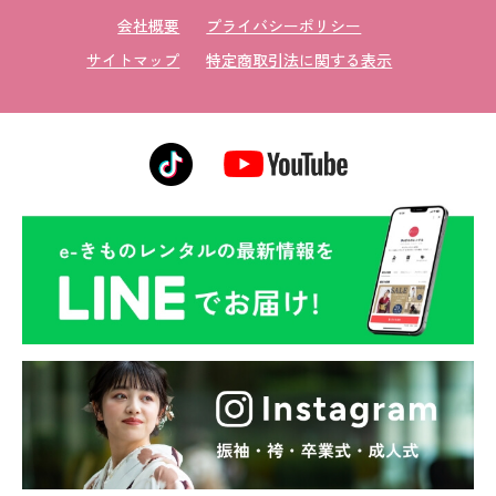
会社概要
プライバシーポリシー
サイトマップ
特定商取引法に関する表示