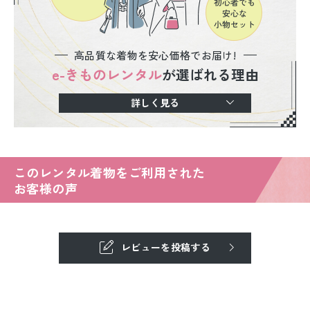
高品質な着物を安心価格でお届け!
e-きものレンタル
が選ばれる理由
詳しく見る
このレンタル着物をご利用された
お客様の声
レビューを投稿する