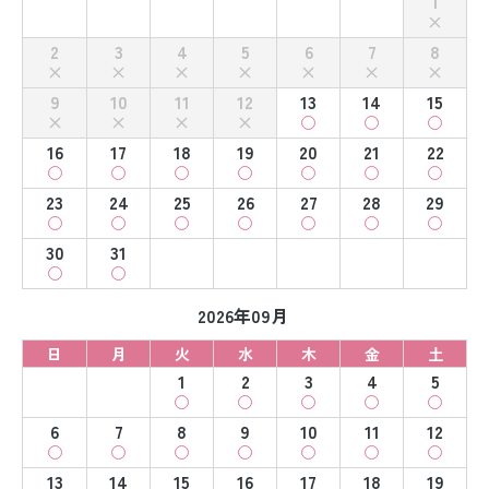
1
2
3
4
5
6
7
8
9
10
11
12
13
14
15
16
17
18
19
20
21
22
23
24
25
26
27
28
29
30
31
2026年09月
日
月
火
水
木
金
土
1
2
3
4
5
6
7
8
9
10
11
12
13
14
15
16
17
18
19