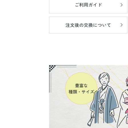
ご利用ガイド
注文後の
交換について