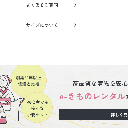
よくあるご質問
サイズについて
高品質な着物を安心
e-きものレンタル
詳しく見