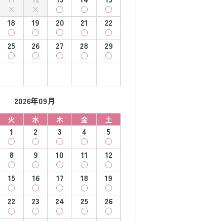
18
19
20
21
22
25
26
27
28
29
2026年09月
火
水
木
金
土
1
2
3
4
5
8
9
10
11
12
15
16
17
18
19
22
23
24
25
26