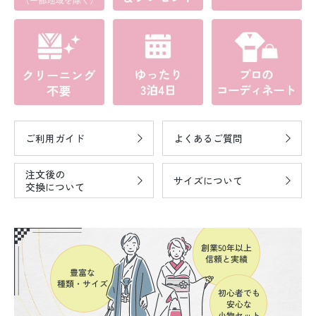
ご利用ガイド
よくあるご質問
注文後の
サイズについて
交換について