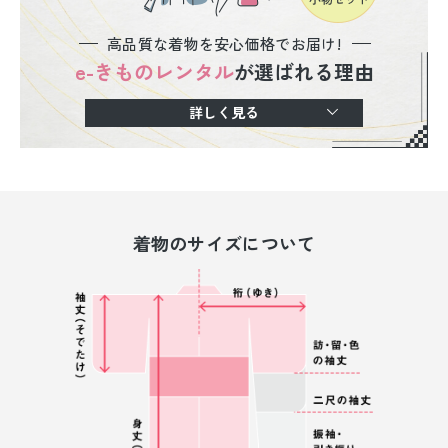
高品質な着物を安心価格でお届け!
e-きものレンタル
が選ばれる理由
詳しく見る
着物のサイズについて