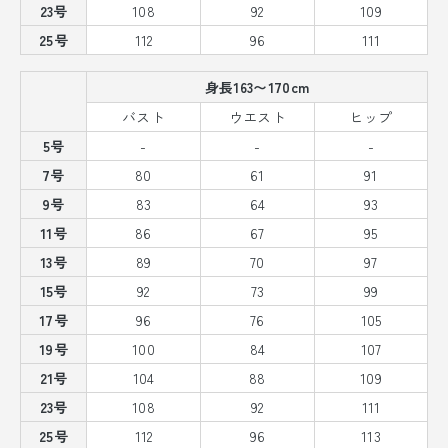
23号
108
92
109
25号
112
96
111
身長163〜170cm
バスト
ウエスト
ヒップ
5号
-
-
-
7号
80
61
91
9号
83
64
93
11号
86
67
95
13号
89
70
97
15号
92
73
99
17号
96
76
105
19号
100
84
107
21号
104
88
109
23号
108
92
111
25号
112
96
113