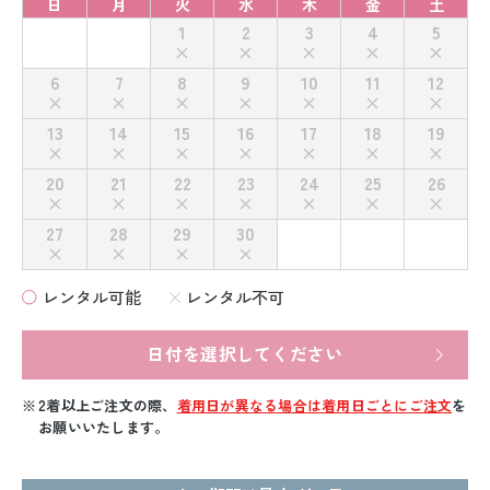
日
月
火
水
木
金
土
1
2
3
4
5
6
7
8
9
10
11
12
13
14
15
16
17
18
19
20
21
22
23
24
25
26
27
28
29
30
レンタル可能
レンタル不可
日付を選択してください
2着以上ご注文の際、
着用日が異なる場合は着用日ごとにご注文
を
お願いいたします。