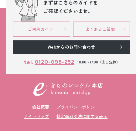
まずはこちらのガイドを
ご確認くださいませ。
ご利用ガイド
よくあるご質問
Webからのお問い合わせ
0120-098-252
tel.
10:00〜17:00（土日定休）
会社概要
プライバシーポリシー
サイトマップ
特定商取引法に関する表示