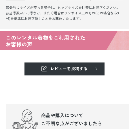
部分的にサイズが変わる場合は、ヒップサイズを目安にお選びください。
該当号数が7〜9号など、またぐ場合はワンサイズ上のもの(この場合なら9
号)を基準にお選び頂くことをお薦めいたします。
このレンタル着物をご利用された
お客様の声
レビューを投稿する
商品や購入について
ご不明な点が
ございましたら