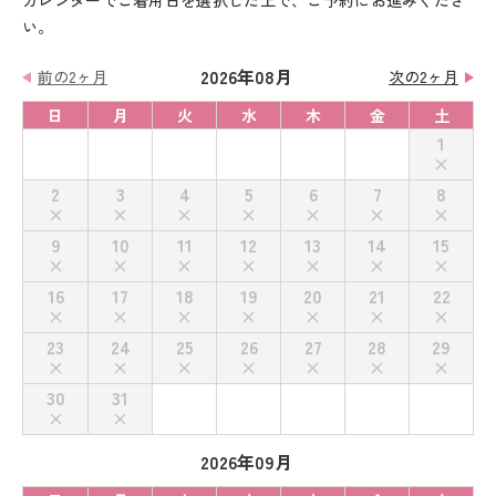
カレンダーでご着用日を選択した上で、ご予約にお進みくださ
い。
2026年08月
前の2ヶ月
次の2ヶ月
日
月
火
水
木
金
土
1
2
3
4
5
6
7
8
9
10
11
12
13
14
15
16
17
18
19
20
21
22
23
24
25
26
27
28
29
30
31
2026年09月