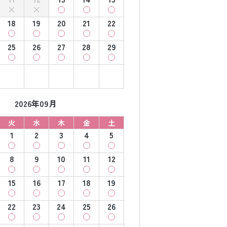
18
19
20
21
22
25
26
27
28
29
2026年09月
火
水
木
金
土
1
2
3
4
5
8
9
10
11
12
15
16
17
18
19
22
23
24
25
26