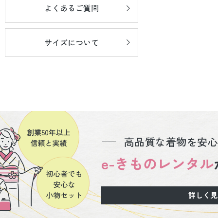
よくあるご質問
サイズについて
高品質な着物を安心
e-きものレンタル
詳しく見