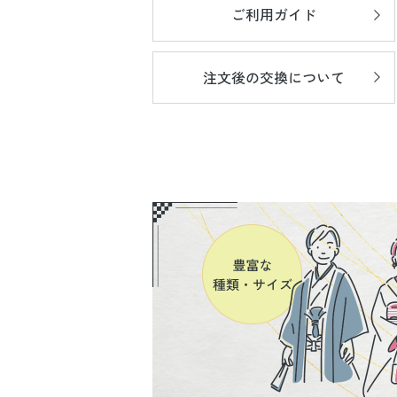
ご利用ガイド
注文後の
交換について