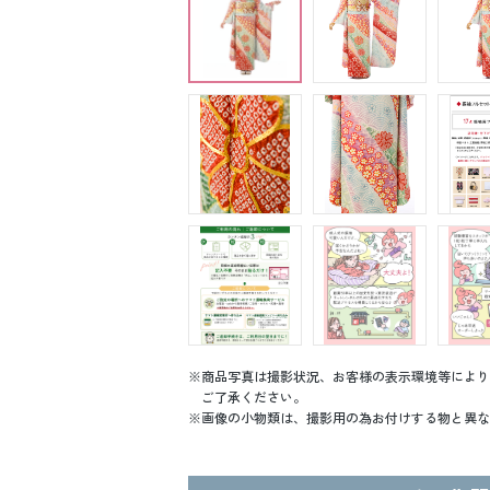
商品写真は撮影状況、お客様の表示環境等により
ご了承ください。
画像の小物類は、撮影用の為お付けする物と異な