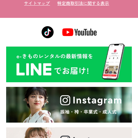
サイトマップ
特定商取引法に関する表示