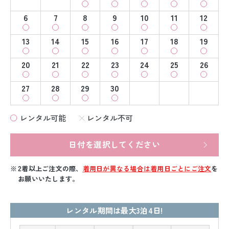
6
7
8
9
10
11
12
13
14
15
16
17
18
19
20
21
22
23
24
25
26
27
28
29
30
レンタル可能
レンタル不可
日付を選択してください
2着以上ご注文の際、
着用日が異なる場合は着用日ごとにご注文
を
お願いいたします。
レンタル期間は最大3泊4日!