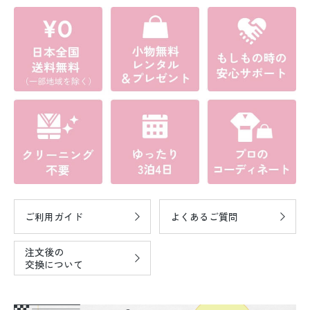
ご利用ガイド
よくあるご質問
注文後の
交換について