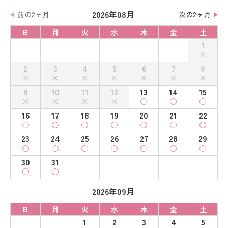
2026年08月
前の2ヶ月
次の2ヶ月
日
月
火
水
木
金
土
1
2
3
4
5
6
7
8
9
10
11
12
13
14
15
16
17
18
19
20
21
22
23
24
25
26
27
28
29
30
31
2026年09月
日
月
火
水
木
金
土
1
2
3
4
5