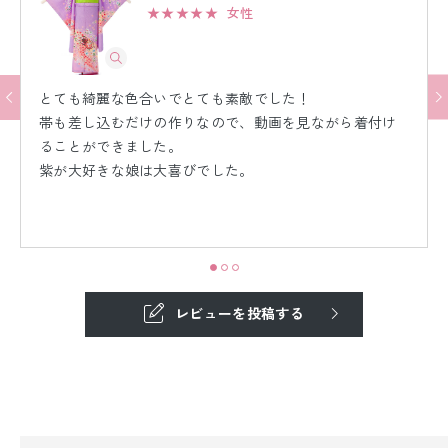
★★★★★
女性
とても綺麗な色合いでとても素敵でした！
帯も差し込むだけの作りなので、動画を見ながら着付け
ることができました。
紫が大好きな娘は大喜びでした。
レビューを投稿する