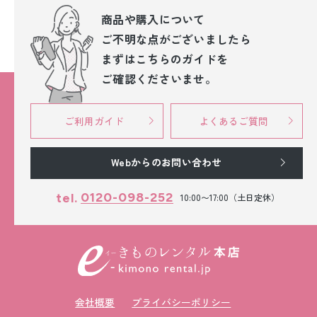
商品や購入について
ご不明な点が
ございましたら
まずはこちらのガイドを
ご確認くださいませ。
ご利用ガイド
よくあるご質問
Webからのお問い合わせ
0120-098-252
tel.
10:00〜17:00（土日定休）
会社概要
プライバシーポリシー