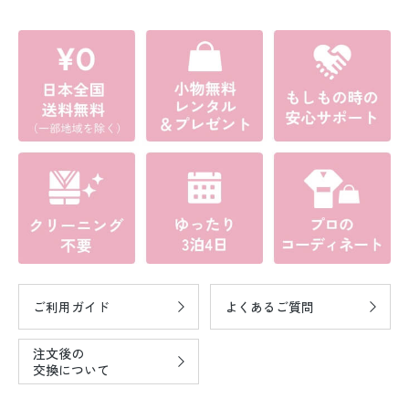
ご利用ガイド
よくあるご質問
注文後の
交換について