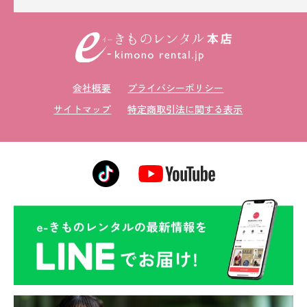
会社概要
プライバシーポリシー
サイトマップ
特定商取引法に関する表示