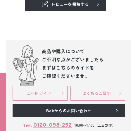
レビューを投稿する
商品や購入について
ご不明な点が
ございましたら
まずはこちらのガイドを
ご確認くださいませ。
ご利用ガイド
よくあるご質問
Webからのお問い合わせ
0120-098-252
tel.
10:00〜17:00（土日定休）