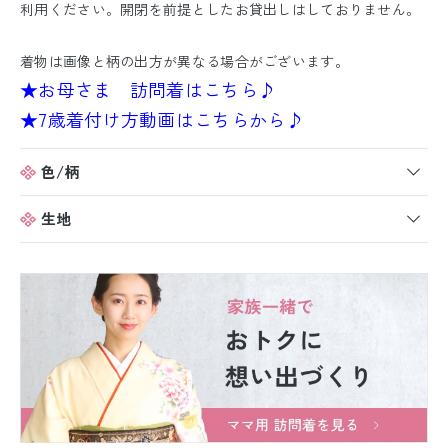
利用ください。開閉を前提としたお貸出しはしておりません。
着物は画像と柄の出方が異なる場合がございます。
★お母さま 訪問着はこちら♪
★7歳着付け方動画はこちらから♪
色/柄
生地