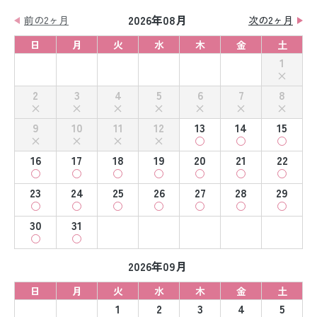
2026年08月
前の2ヶ月
次の2ヶ月
日
月
火
水
木
金
土
1
2
3
4
5
6
7
8
9
10
11
12
13
14
15
16
17
18
19
20
21
22
23
24
25
26
27
28
29
30
31
2026年09月
日
月
火
水
木
金
土
1
2
3
4
5