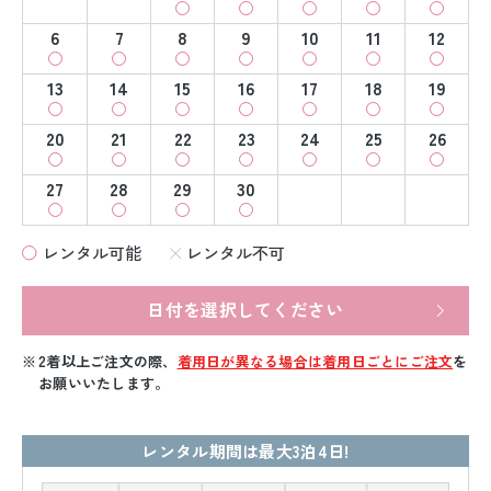
6
7
8
9
10
11
12
13
14
15
16
17
18
19
20
21
22
23
24
25
26
27
28
29
30
レンタル可能
レンタル不可
日付を選択してください
2着以上ご注文の際、
着用日が異なる場合は着用日ごとにご注文
を
お願いいたします。
レンタル期間は最大3泊4日!