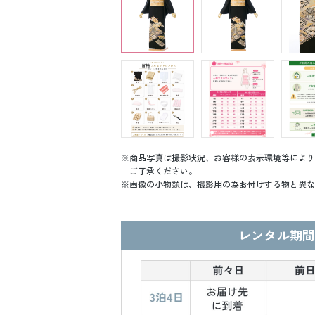
商品写真は撮影状況、お客様の表示環境等により
ご了承ください。
画像の小物類は、撮影用の為お付けする物と異な
レンタル期間