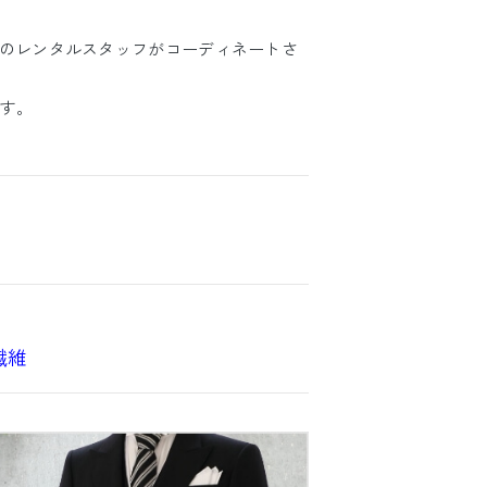
ものレンタルスタッフがコーディネートさ
す。
繊維