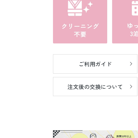
ご利用ガイド
注文後の
交換について