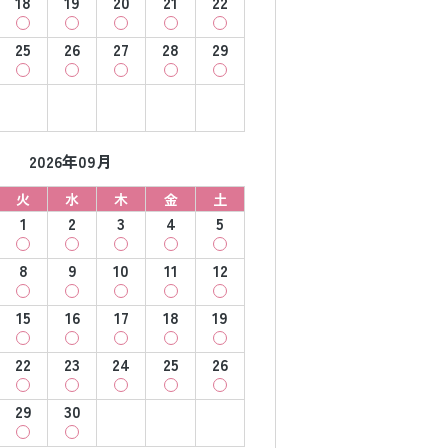
18
19
20
21
22
25
26
27
28
29
2026年09月
火
水
木
金
土
1
2
3
4
5
8
9
10
11
12
15
16
17
18
19
22
23
24
25
26
29
30