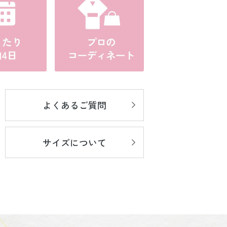
よくあるご質問
サイズについて