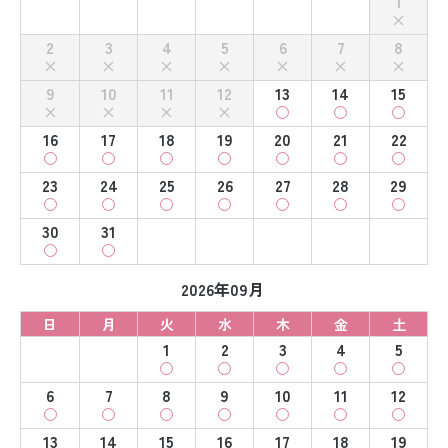
1
2
3
4
5
6
7
8
9
10
11
12
13
14
15
16
17
18
19
20
21
22
23
24
25
26
27
28
29
30
31
2026年09月
日
月
火
水
木
金
土
1
2
3
4
5
6
7
8
9
10
11
12
13
14
15
16
17
18
19