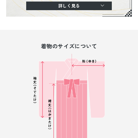
詳しく見る
着物のサイズについて