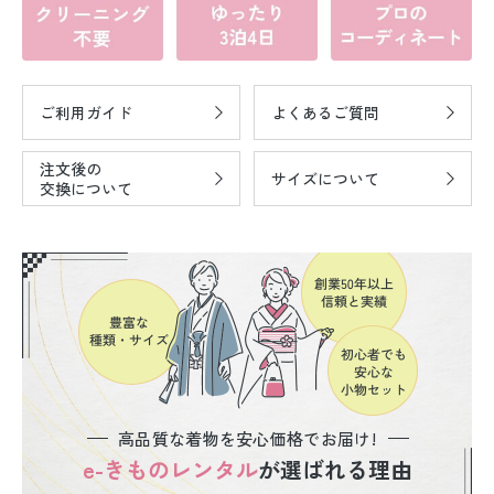
ご利用ガイド
よくあるご質問
注文後の
サイズについて
交換について
高品質な着物を安心価格でお届け!
e-きものレンタル
が選ばれる理由