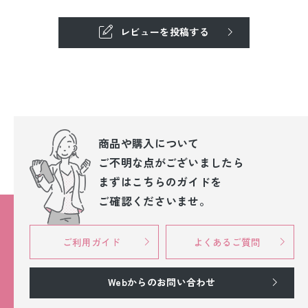
レビューを投稿する
商品や購入について
ご不明な点が
ございましたら
まずはこちらのガイドを
ご確認くださいませ。
ご利用ガイド
よくあるご質問
Webからのお問い合わせ