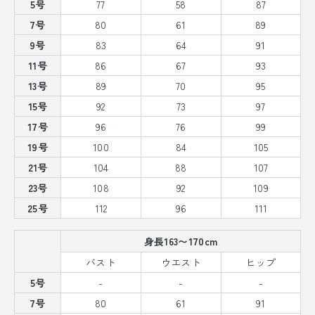
5号
77
58
87
7号
80
61
89
9号
83
64
91
11号
86
67
93
13号
89
70
95
15号
92
73
97
17号
96
76
99
19号
100
84
105
21号
104
88
107
23号
108
92
109
25号
112
96
111
身長163〜170cm
バスト
ウエスト
ヒップ
5号
-
-
-
7号
80
61
91