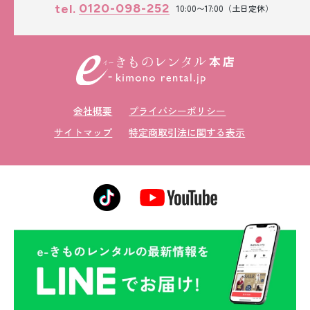
0120-098-252
tel.
10:00〜17:00（土日定休）
会社概要
プライバシーポリシー
サイトマップ
特定商取引法に関する表示