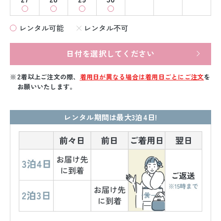
レンタル可能
レンタル不可
日付を選択してください
2着以上ご注文の際、
着用日が異なる場合は着用日ごとにご注文
を
お願いいたします。
レンタル期間は最大3泊4日!