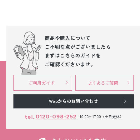
商品や購入について
ご不明な点が
ございましたら
まずはこちらのガイドを
ご確認くださいませ。
ご利用ガイド
よくあるご質問
Webからのお問い合わせ
0120-098-252
tel.
10:00〜17:00（土日定休）