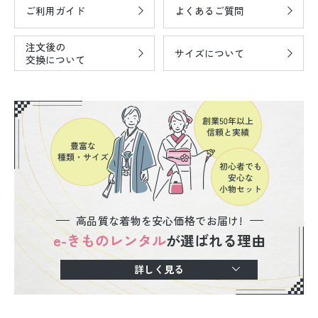
ご利用ガイド
よくあるご質問
注文後の
サイズについて
交換について
高品質な着物を安心価格でお届け!
e-きものレンタル
が選ばれる理由
詳しく見る