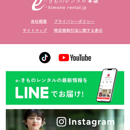
会社概要
プライバシーポリシー
サイトマップ
特定商取引法に関する表示