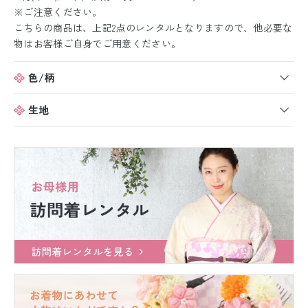
※ご注意ください。
こちらの商品は、上記2点のレンタルとなりますので、他必要な
物はお客様ご自身でご用意ください。
色/柄
生地