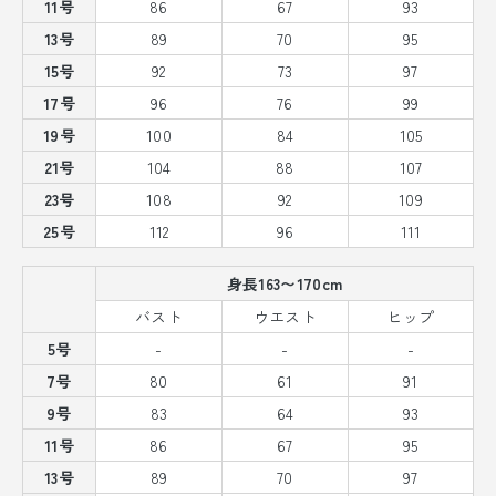
11号
86
67
93
13号
89
70
95
15号
92
73
97
17号
96
76
99
19号
100
84
105
21号
104
88
107
23号
108
92
109
25号
112
96
111
身長163〜170cm
バスト
ウエスト
ヒップ
5号
-
-
-
7号
80
61
91
9号
83
64
93
11号
86
67
95
13号
89
70
97