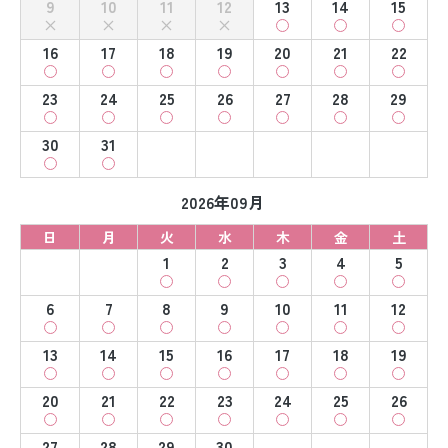
9
10
11
12
13
14
15
16
17
18
19
20
21
22
23
24
25
26
27
28
29
30
31
2026年09月
日
月
火
水
木
金
土
1
2
3
4
5
6
7
8
9
10
11
12
13
14
15
16
17
18
19
20
21
22
23
24
25
26
27
28
29
30