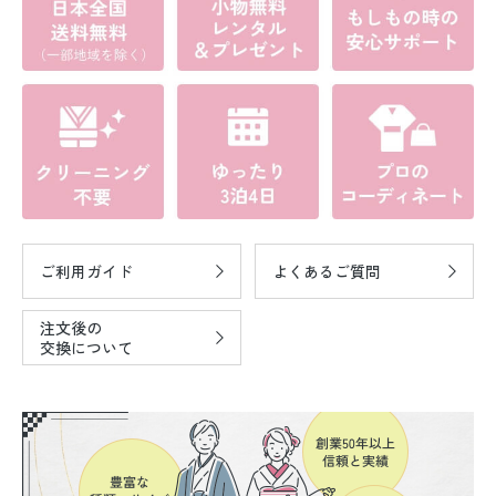
ご利用ガイド
よくあるご質問
注文後の
交換について