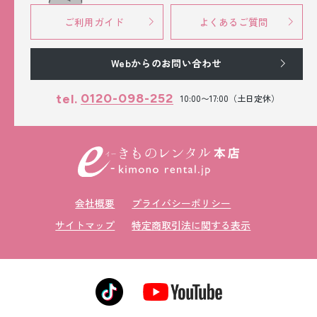
ご利用ガイド
よくあるご質問
Webからのお問い合わせ
0120-098-252
tel.
10:00〜17:00（土日定休）
会社概要
プライバシーポリシー
サイトマップ
特定商取引法に関する表示