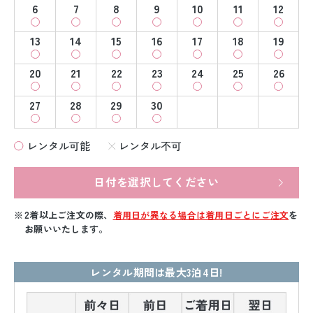
6
7
8
9
10
11
12
13
14
15
16
17
18
19
20
21
22
23
24
25
26
27
28
29
30
レンタル可能
レンタル不可
日付を選択してください
2着以上ご注文の際、
着用日が異なる場合は着用日ごとにご注文
を
お願いいたします。
レンタル期間は最大3泊4日!