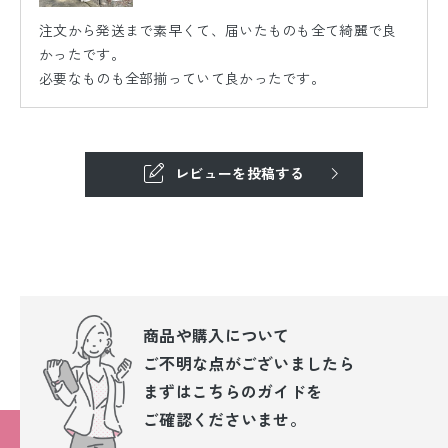
注文から発送まで素早くて、届いたものも全て綺麗で良
かったです。
必要なものも全部揃っていて良かったです。
レビューを投稿する
商品や購入について
ご不明な点が
ございましたら
まずはこちらのガイドを
ご確認くださいませ。