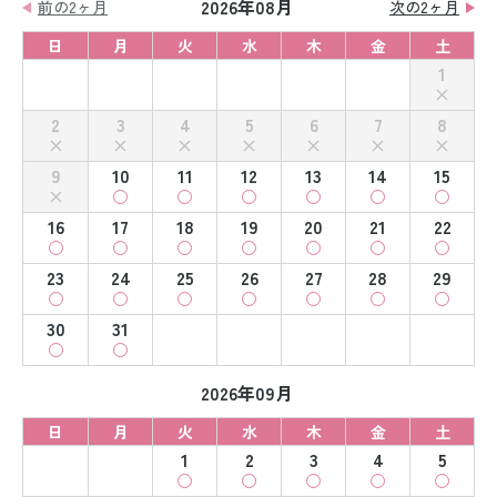
2026年08月
前の2ヶ月
次の2ヶ月
日
月
火
水
木
金
土
1
2
3
4
5
6
7
8
9
10
11
12
13
14
15
16
17
18
19
20
21
22
23
24
25
26
27
28
29
30
31
2026年09月
日
月
火
水
木
金
土
1
2
3
4
5