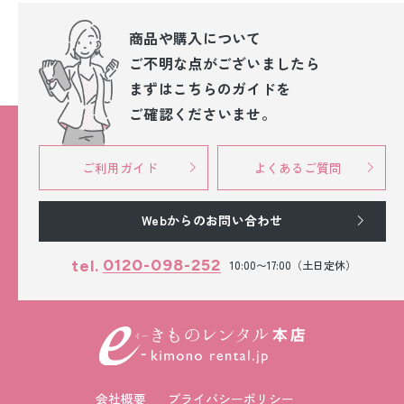
商品や購入について
ご不明な点が
ございましたら
まずはこちらのガイドを
ご確認くださいませ。
ご利用ガイド
よくあるご質問
Webからのお問い合わせ
0120-098-252
tel.
10:00〜17:00（土日定休）
会社概要
プライバシーポリシー