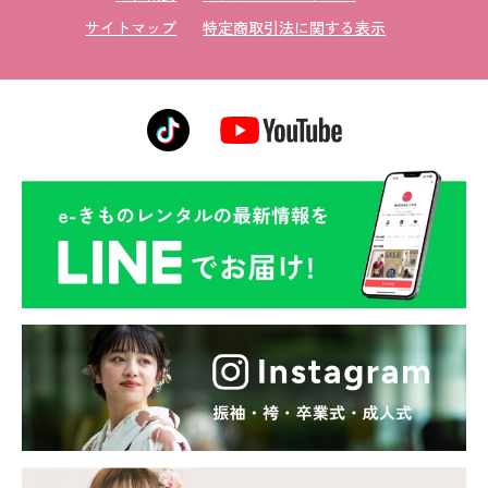
サイトマップ
特定商取引法に関する表示