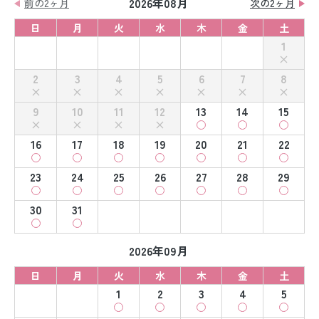
2026年08月
前の2ヶ月
次の2ヶ月
日
月
火
水
木
金
土
1
2
3
4
5
6
7
8
9
10
11
12
13
14
15
16
17
18
19
20
21
22
23
24
25
26
27
28
29
30
31
2026年09月
日
月
火
水
木
金
土
1
2
3
4
5