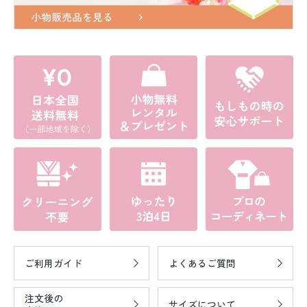
ご利用ガイド
よくあるご質問
注文後の
サイズについて