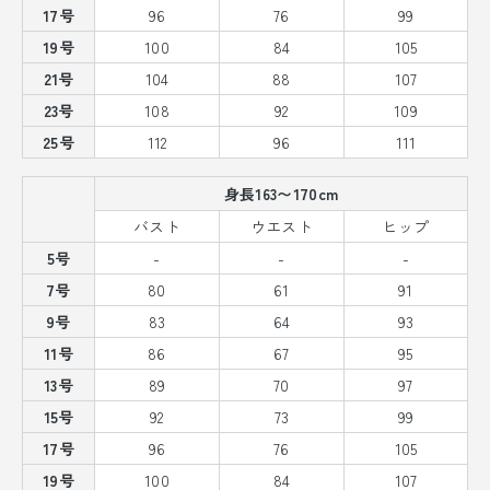
17号
96
76
99
19号
100
84
105
21号
104
88
107
23号
108
92
109
25号
112
96
111
身長163〜170cm
バスト
ウエスト
ヒップ
5号
-
-
-
7号
80
61
91
9号
83
64
93
11号
86
67
95
13号
89
70
97
15号
92
73
99
17号
96
76
105
19号
100
84
107