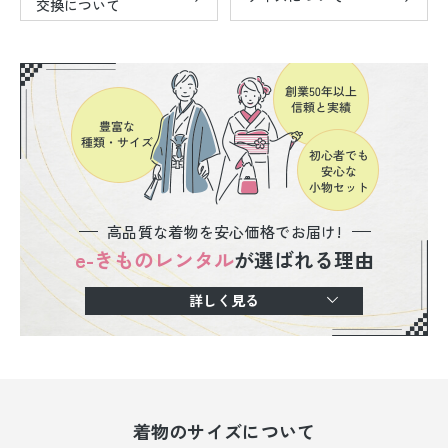
交換について
高品質な着物を安心価格でお届け!
e-きものレンタル
が選ばれる理由
詳しく見る
着物のサイズについて