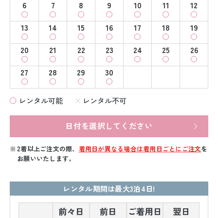
6
7
8
9
10
11
12
13
14
15
16
17
18
19
20
21
22
23
24
25
26
27
28
29
30
レンタル可能
レンタル不可
日付を選択してください
2着以上ご注文の際、
着用日が異なる場合は着用日ごとにご注文
を
お願いいたします。
レンタル期間は最大3泊4日!