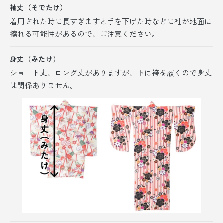
袖丈（そでたけ）
着用された時に長すぎますと手を下げた時などに袖が地面に
擦れる可能性があるので、ご注意ください。
身丈（みたけ）
ショート丈、ロング丈がありますが、
下に袴を履くので身丈
は関係ありません。