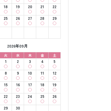
18
19
20
21
22
25
26
27
28
29
2026年09月
火
水
木
金
土
1
2
3
4
5
8
9
10
11
12
15
16
17
18
19
22
23
24
25
26
29
30