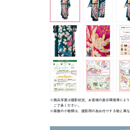
商品写真は撮影状況、お客様の表示環境等により
ご了承ください。
画像の小物類は、撮影用の為お付けする物と異な