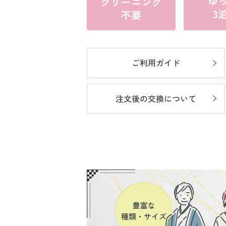
ご利用ガイド
注文後の
交換について