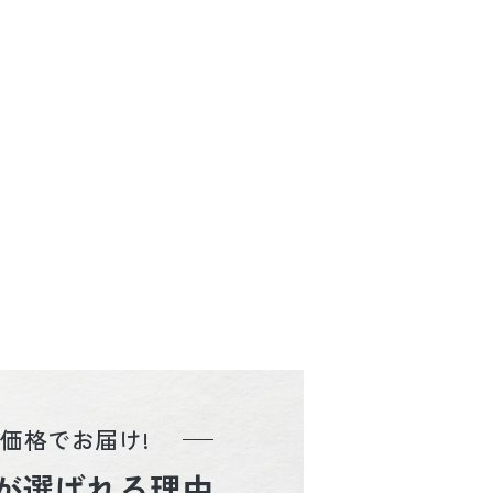
価格でお届け!
が選ばれる理由