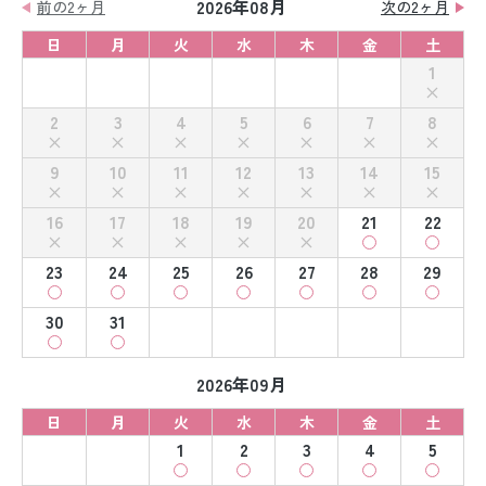
2026年08月
前の2ヶ月
次の2ヶ月
日
月
火
水
木
金
土
1
2
3
4
5
6
7
8
9
10
11
12
13
14
15
16
17
18
19
20
21
22
23
24
25
26
27
28
29
30
31
2026年09月
日
月
火
水
木
金
土
1
2
3
4
5