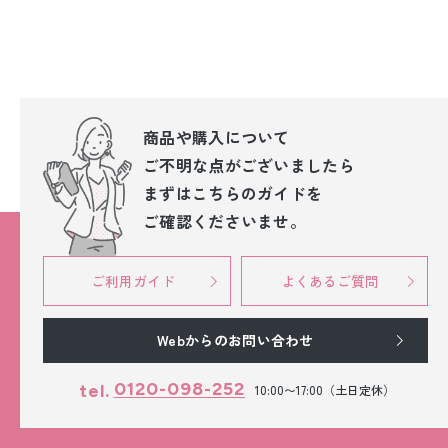
商品や購入について
ご不明な点が
ございましたら
まずはこちらのガイドを
ご確認くださいませ。
ご利用ガイド
よくあるご質問
Webからのお問い合わせ
0120-098-252
tel.
10:00〜17:00（土日定休）