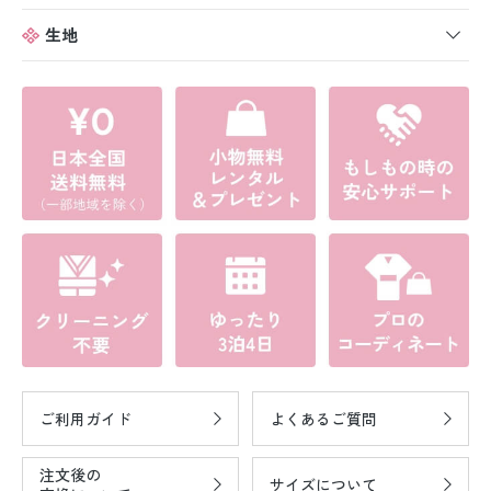
生地
ご利用ガイド
よくあるご質問
注文後の
サイズについて