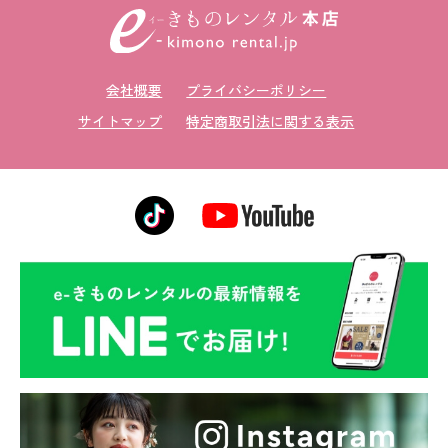
会社概要
プライバシーポリシー
サイトマップ
特定商取引法に関する表示