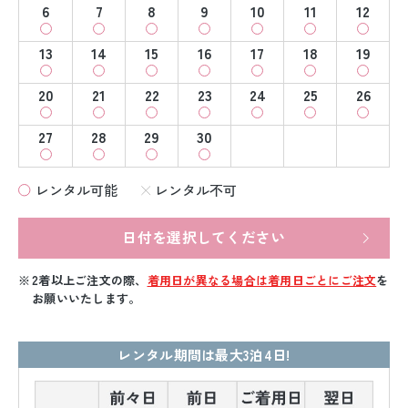
6
7
8
9
10
11
12
13
14
15
16
17
18
19
20
21
22
23
24
25
26
27
28
29
30
レンタル可能
レンタル不可
日付を選択してください
2着以上ご注文の際、
着用日が異なる場合は着用日ごとにご注文
を
お願いいたします。
レンタル期間は最大3泊4日!