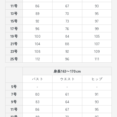
11号
86
67
93
13号
89
70
95
15号
92
73
97
17号
96
76
99
19号
100
84
105
21号
104
88
107
23号
108
92
109
25号
112
96
111
身長163〜170cm
バスト
ウエスト
ヒップ
5号
-
-
-
7号
80
61
91
9号
83
64
93
11号
86
67
95
13号
89
70
97