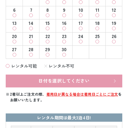
6
7
8
9
10
11
12
13
14
15
16
17
18
19
20
21
22
23
24
25
26
27
28
29
30
レンタル可能
レンタル不可
日付を選択してください
2着以上ご注文の際、
着用日が異なる場合は着用日ごとにご注文
を
お願いいたします。
レンタル期間は最大3泊4日!