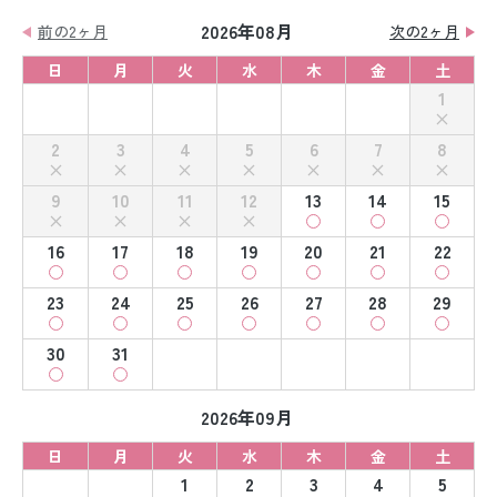
2026年08月
前の2ヶ月
次の2ヶ月
日
月
火
水
木
金
土
1
2
3
4
5
6
7
8
9
10
11
12
13
14
15
16
17
18
19
20
21
22
23
24
25
26
27
28
29
30
31
2026年09月
日
月
火
水
木
金
土
1
2
3
4
5