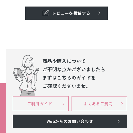
レビューを投稿する
商品や購入について
ご不明な点が
ございましたら
まずはこちらのガイドを
ご確認くださいませ。
ご利用ガイド
よくあるご質問
Webからのお問い合わせ