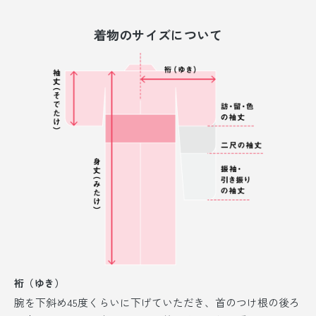
着物のサイズについて
裄（ゆき）
腕を下斜め45度くらいに下げていただき、首のつけ根の後ろ