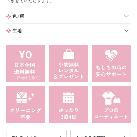
トさせていただきます。
色/柄
生地