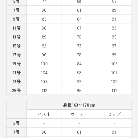
5号
77
58
87
7号
80
61
89
9号
83
64
91
11号
86
67
93
13号
89
70
95
15号
92
73
97
17号
96
76
99
19号
100
84
105
21号
104
88
107
23号
108
92
109
25号
112
96
111
身長163〜170cm
バスト
ウエスト
ヒップ
5号
-
-
-
7号
80
61
91