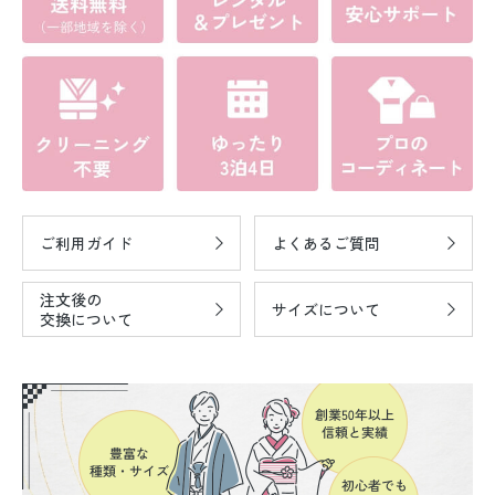
ご利用ガイド
よくあるご質問
注文後の
サイズについて
交換について