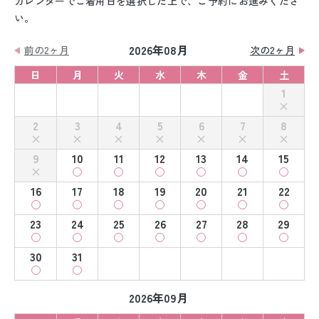
カレンダーでご着用日を選択した上で、ご予約にお進みくださ
い。
2026年08月
前の2ヶ月
次の2ヶ月
日
月
火
水
木
金
土
1
2
3
4
5
6
7
8
9
10
11
12
13
14
15
16
17
18
19
20
21
22
23
24
25
26
27
28
29
30
31
2026年09月