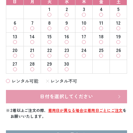
日
月
火
水
木
金
土
1
2
3
4
5
6
7
8
9
10
11
12
13
14
15
16
17
18
19
20
21
22
23
24
25
26
27
28
29
30
レンタル可能
レンタル不可
日付を選択してください
2着以上ご注文の際、
着用日が異なる場合は着用日ごとにご注文
を
お願いいたします。