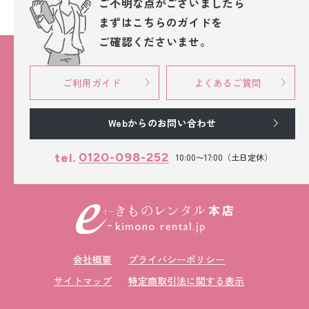
ご不明な点が
ございましたら
まずはこちらのガイドを
ご確認くださいませ。
ご利用ガイド
よくあるご質問
Webからのお問い合わせ
0120-098-252
tel.
10:00〜17:00（土日定休）
会社概要
プライバシーポリシー
サイトマップ
特定商取引法に関する表示