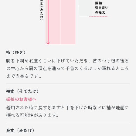
裄（ゆき）
腕を下斜め45度くらいに下げていただき、首のつけ根の後ろ
の中心から肩の頂点を通って手首のくるぶしが隠れるところ
までの長さです 。
袖丈（そでたけ）
振袖のお客様へ
着用された時に長すぎますと手を下げた時などに袖が地面に
擦れる可能性があります。
身丈（みたけ）