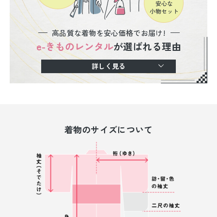
高品質な着物を安心価格でお届け!
e-きものレンタル
が選ばれる理由
詳しく見る
着物のサイズについて