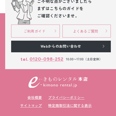
ご不明な点が
ございましたら
まずはこちらのガイドを
ご確認くださいませ。
ご利用ガイド
よくあるご質問
Webからのお問い合わせ
0120-098-252
tel.
10:00〜17:00（土日定休）
会社概要
プライバシーポリシー
サイトマップ
特定商取引法に関する表示