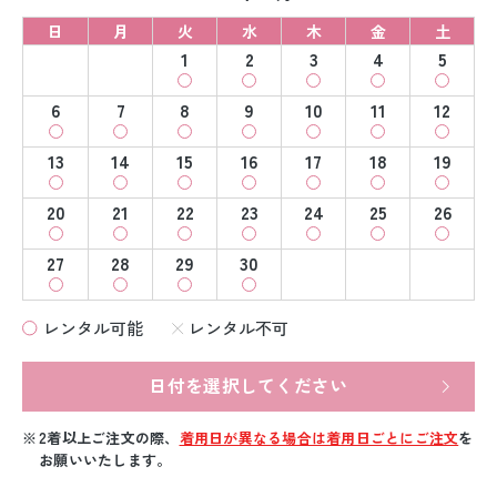
日
月
火
水
木
金
土
1
2
3
4
5
6
7
8
9
10
11
12
13
14
15
16
17
18
19
20
21
22
23
24
25
26
27
28
29
30
レンタル可能
レンタル不可
日付を選択してください
2着以上ご注文の際、
着用日が異なる場合は着用日ごとにご注文
を
お願いいたします。