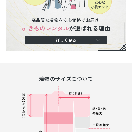
高品質な着物を安心価格でお届け!
e-きものレンタル
が選ばれる理由
詳しく見る
着物のサイズについて