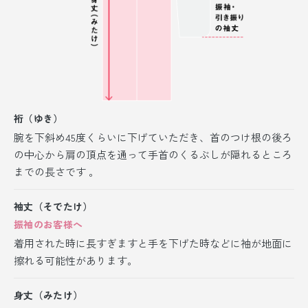
裄（ゆき）
腕を下斜め45度くらいに下げていただき、首のつけ根の後ろ
の中心から肩の頂点を通って手首のくるぶしが隠れるところ
までの長さです 。
袖丈（そでたけ）
振袖のお客様へ
着用された時に長すぎますと手を下げた時などに袖が地面に
擦れる可能性があります。
身丈（みたけ）