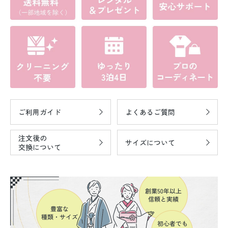
ご利用ガイド
よくあるご質問
注文後の
サイズについて
交換について