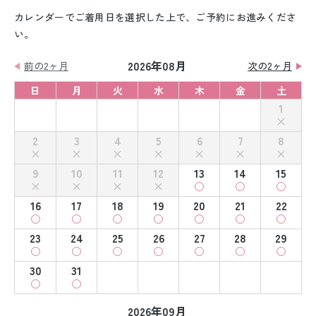
カレンダーでご着用日を選択した上で、ご予約にお進みくださ
い。
2026年08月
前の2ヶ月
次の2ヶ月
日
月
火
水
木
金
土
1
2
3
4
5
6
7
8
9
10
11
12
13
14
15
16
17
18
19
20
21
22
23
24
25
26
27
28
29
30
31
2026年09月