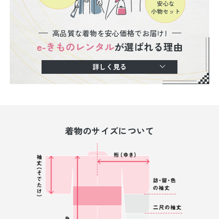
高品質な着物を安心価格でお届け!
e-きものレンタル
が選ばれる理由
詳しく見る
着物のサイズについて