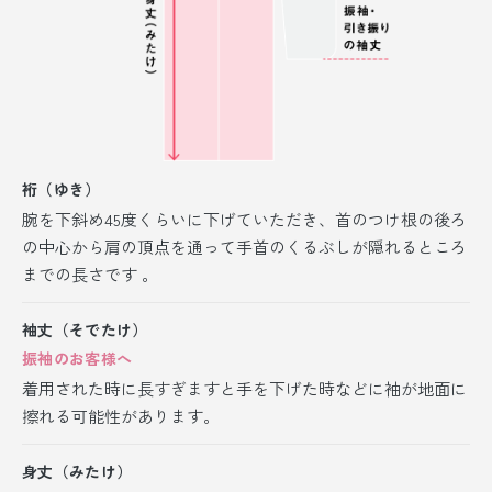
裄（ゆき）
腕を下斜め45度くらいに下げていただき、首のつけ根の後ろ
の中心から肩の頂点を通って手首のくるぶしが隠れるところ
までの長さです 。
袖丈（そでたけ）
振袖のお客様へ
着用された時に長すぎますと手を下げた時などに袖が地面に
擦れる可能性があります。
身丈（みたけ）