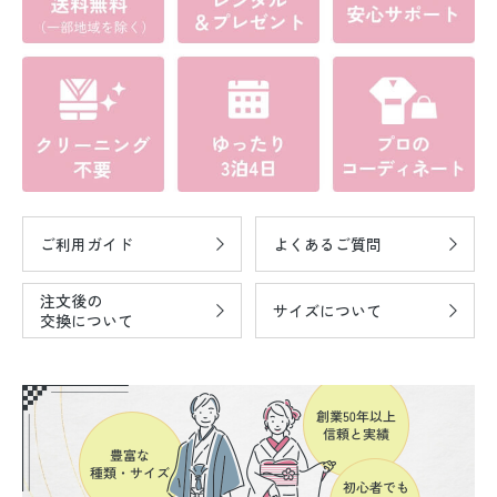
ご利用ガイド
よくあるご質問
注文後の
サイズについて
交換について