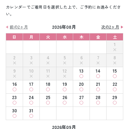
カレンダーでご着用日を選択した上で、ご予約にお進みくださ
い。
2026年08月
前の2ヶ月
次の2ヶ月
日
月
火
水
木
金
土
1
2
3
4
5
6
7
8
9
10
11
12
13
14
15
16
17
18
19
20
21
22
23
24
25
26
27
28
29
30
31
2026年09月