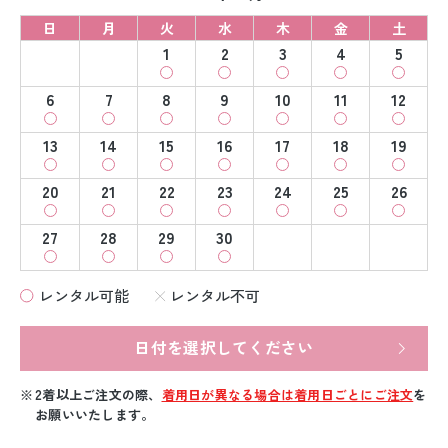
日
月
火
水
木
金
土
1
2
3
4
5
6
7
8
9
10
11
12
13
14
15
16
17
18
19
20
21
22
23
24
25
26
27
28
29
30
レンタル可能
レンタル不可
日付を選択してください
2着以上ご注文の際、
着用日が異なる場合は着用日ごとにご注文
を
お願いいたします。