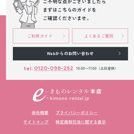
ご不明な点が
ございましたら
まずはこちらのガイドを
ご確認くださいませ。
ご利用ガイド
よくあるご質問
Webからのお問い合わせ
0120-098-252
tel.
10:00〜17:00（土日定休）
会社概要
プライバシーポリシー
サイトマップ
特定商取引法に関する表示