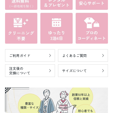
ご利用ガイド
よくあるご質問
注文後の
サイズについて
交換について