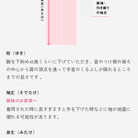
裄（ゆき）
腕を下斜め45度くらいに下げていただき、首のつけ根の後ろ
の中心から肩の頂点を通って手首のくるぶしが隠れるところ
までの長さです 。
袖丈（そでたけ）
振袖のお客様へ
着用された時に長すぎますと手を下げた時などに袖が地面に
擦れる可能性があります。
身丈（みたけ）