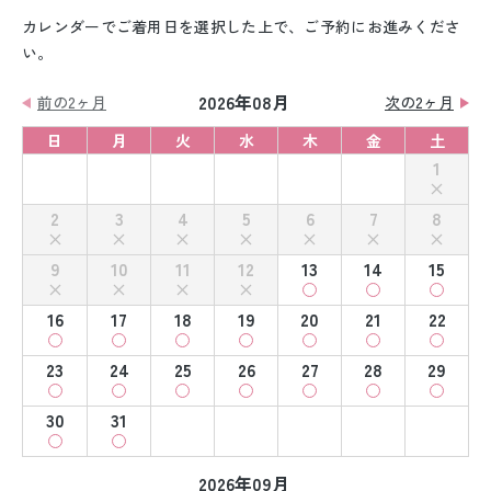
カレンダーでご着用日を選択した上で、ご予約にお進みくださ
い。
2026年08月
前の2ヶ月
次の2ヶ月
日
月
火
水
木
金
土
1
2
3
4
5
6
7
8
9
10
11
12
13
14
15
16
17
18
19
20
21
22
23
24
25
26
27
28
29
30
31
2026年09月