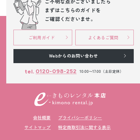
ご不明な点が
ございましたら
まずはこちらのガイドを
ご確認くださいませ。
ご利用ガイド
よくあるご質問
Webからのお問い合わせ
0120-098-252
tel.
10:00〜17:00（土日定休）
会社概要
プライバシーポリシー
サイトマップ
特定商取引法に関する表示