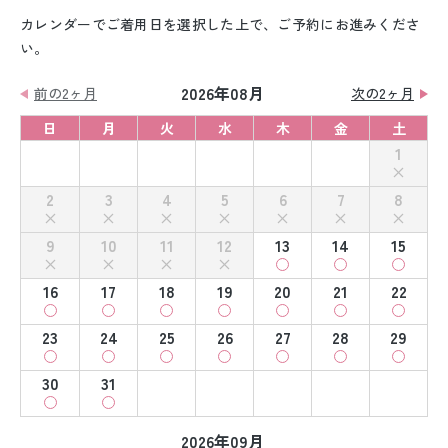
カレンダーでご着用日を選択した上で、ご予約にお進みくださ
い。
2026年08月
前の2ヶ月
次の2ヶ月
日
月
火
水
木
金
土
1
2
3
4
5
6
7
8
9
10
11
12
13
14
15
16
17
18
19
20
21
22
23
24
25
26
27
28
29
30
31
2026年09月