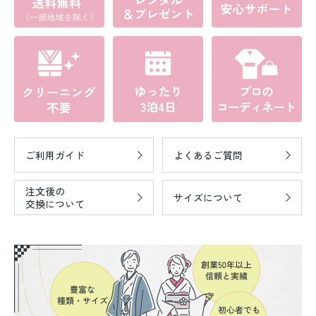
ご利用ガイド
よくあるご質問
注文後の
サイズについて
交換について