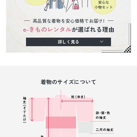
高品質な着物を安心価格でお届け!
e-きものレンタル
が選ばれる理由
詳しく見る
着物のサイズについて