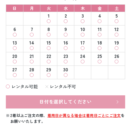
日
月
火
水
木
金
土
1
2
3
4
5
6
7
8
9
10
11
12
13
14
15
16
17
18
19
20
21
22
23
24
25
26
27
28
29
30
レンタル可能
レンタル不可
日付を選択してください
2着以上ご注文の際、
着用日が異なる場合は着用日ごとにご注文
を
お願いいたします。