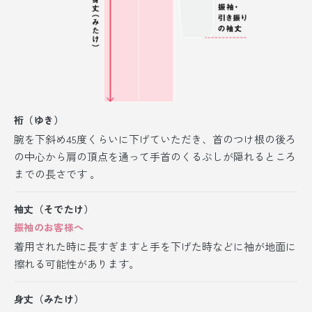
裄（ゆき）
腕を下斜め45度くらいに下げていただき、首のつけ根の後ろ
の中心から肩の頂点を通って手首のくるぶしが隠れるところ
までの長さです 。
袖丈（そでたけ）
振袖のお客様へ
着用された時に長すぎますと手を下げた時などに袖が地面に
擦れる可能性があります。
身丈（みたけ）