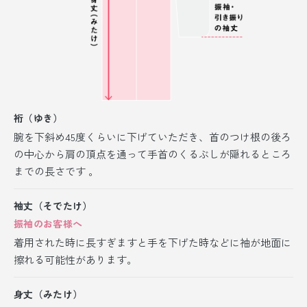
裄（ゆき）
腕を下斜め45度くらいに下げていただき、首のつけ根の後ろ
の中心から肩の頂点を通って手首のくるぶしが隠れるところ
までの長さです 。
袖丈（そでたけ）
振袖のお客様へ
着用された時に長すぎますと手を下げた時などに袖が地面に
擦れる可能性があります。
身丈（みたけ）