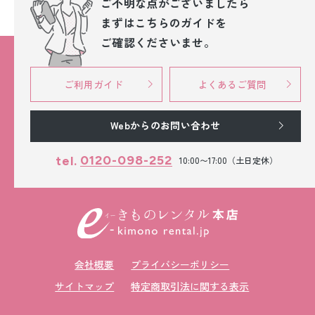
ご不明な点が
ございましたら
まずはこちらのガイドを
ご確認くださいませ。
ご利用ガイド
よくあるご質問
Webからのお問い合わせ
0120-098-252
tel.
10:00〜17:00（土日定休）
会社概要
プライバシーポリシー
サイトマップ
特定商取引法に関する表示