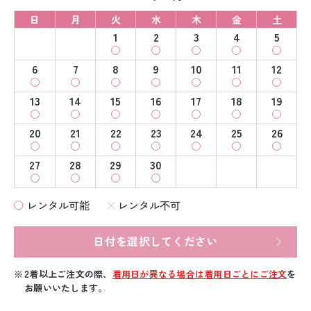
日
月
火
水
木
金
土
1
2
3
4
5
6
7
8
9
10
11
12
13
14
15
16
17
18
19
20
21
22
23
24
25
26
27
28
29
30
レンタル可能
レンタル不可
日付を選択してください
2着以上ご注文の際、
着用日が異なる場合は着用日ごとにご注文
を
お願いいたします。