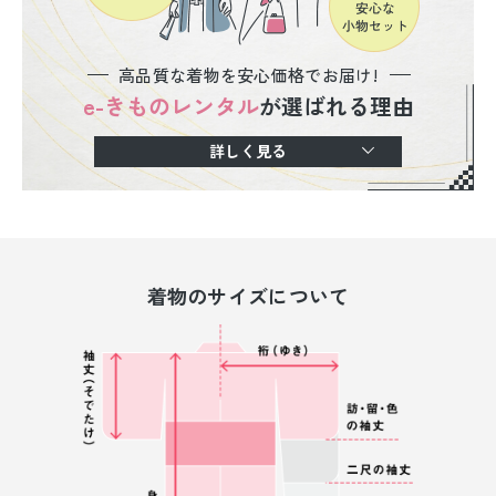
高品質な着物を安心価格でお届け!
e-きものレンタル
が選ばれる理由
詳しく見る
着物のサイズについて