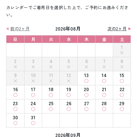
カレンダーでご着用日を選択した上で、ご予約にお進みくださ
い。
2026年08月
前の2ヶ月
次の2ヶ月
日
月
火
水
木
金
土
1
2
3
4
5
6
7
8
9
10
11
12
13
14
15
16
17
18
19
20
21
22
23
24
25
26
27
28
29
30
31
2026年09月