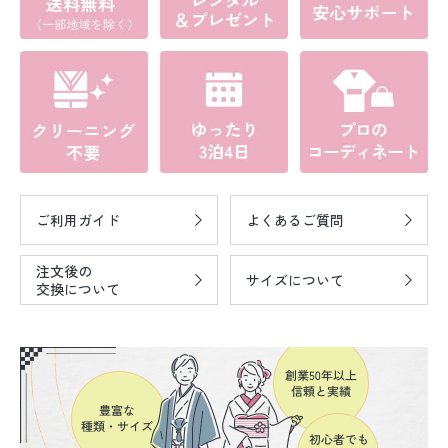
ご利用ガイド
よくあるご質問
注文後の
サイズについて
交換について