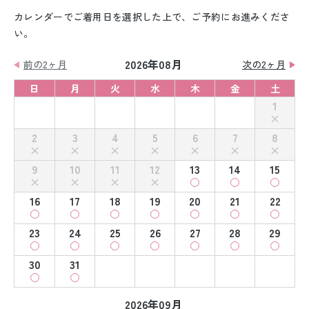
カレンダーでご着用日を選択した上で、ご予約にお進みくださ
い。
2026年08月
前の2ヶ月
次の2ヶ月
日
月
火
水
木
金
土
1
2
3
4
5
6
7
8
9
10
11
12
13
14
15
16
17
18
19
20
21
22
23
24
25
26
27
28
29
30
31
2026年09月