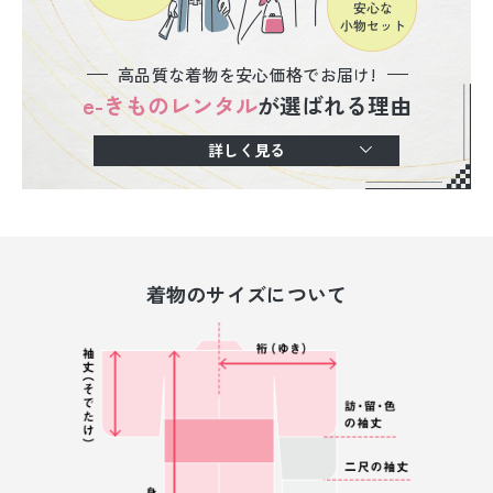
高品質な着物を安心価格でお届け!
e-きものレンタル
が選ばれる理由
詳しく見る
着物のサイズについて