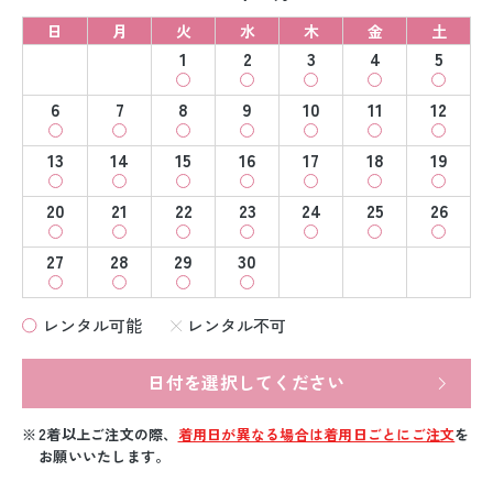
日
月
火
水
木
金
土
1
2
3
4
5
6
7
8
9
10
11
12
13
14
15
16
17
18
19
20
21
22
23
24
25
26
27
28
29
30
レンタル可能
レンタル不可
日付を選択してください
2着以上ご注文の際、
着用日が異なる場合は着用日ごとにご注文
を
お願いいたします。