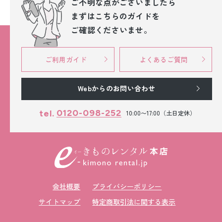
ご不明な点が
ございましたら
まずはこちらのガイドを
ご確認くださいませ。
ご利用ガイド
よくあるご質問
Webからのお問い合わせ
0120-098-252
tel.
10:00〜17:00（土日定休）
会社概要
プライバシーポリシー
サイトマップ
特定商取引法に関する表示