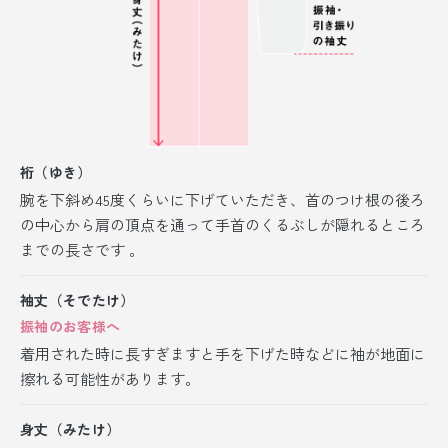
裄（ゆき）
腕を下斜め45度くらいに下げていただき、首のつけ根の後ろ
の中心から肩の頂点を通って手首のくるぶしが隠れるところ
までの長さです 。
袖丈（そでたけ）
振袖のお客様へ
着用された時に長すぎますと手を下げた時などに袖が地面に
擦れる可能性があります。
身丈（みたけ）