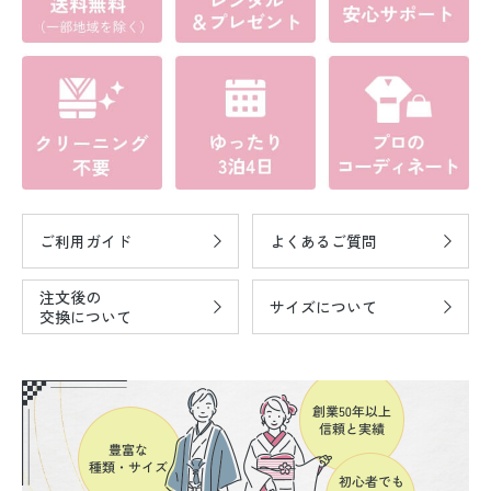
ご利用ガイド
よくあるご質問
注文後の
サイズについて
交換について