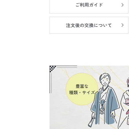
ご利用ガイド
注文後の
交換について