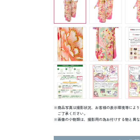
商品写真は撮影状況、お客様の表示環境等により
ご了承ください。
画像の小物類は、撮影用の為お付けする物と異な