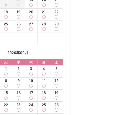
18
19
20
21
22
25
26
27
28
29
2026年09月
火
水
木
金
土
1
2
3
4
5
8
9
10
11
12
15
16
17
18
19
22
23
24
25
26