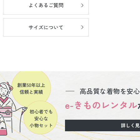
よくあるご質問
サイズについて
高品質な着物を安心
e-きものレンタル
詳しく見